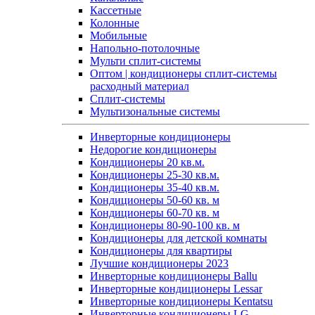
Кассетные
Колонные
Мобильные
Напольно-потолочные
Мульти сплит-системы
Оптом | кондиционеры сплит-системы
расходный материал
Сплит-системы
Мультизональные системы
Инверторные кондиционеры
Недорогие кондиционеры
Кондиционеры 20 кв.м.
Кондиционеры 25-30 кв.м.
Кондиционеры 35-40 кв.м.
Кондиционеры 50-60 кв. м
Кондиционеры 60-70 кв. м
Кондиционеры 80-90-100 кв. м
Кондиционеры для детской комнаты
Кондиционеры для квартиры
Лучшие кондиционеры 2023
Инверторные кондиционеры Ballu
Инверторные кондиционеры Lessar
Инверторные кондиционеры Kentatsu
Инверторные кондиционеры LG