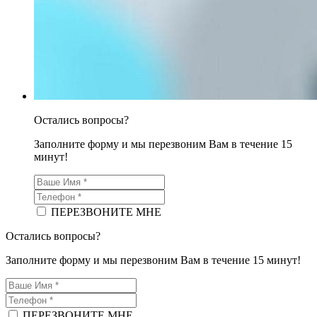
Остались вопросы?
Заполните форму и мы перезвоним Вам в течение 15
минут!
ПЕРЕЗВОНИТЕ МНЕ
Остались вопросы?
Заполните форму и мы перезвоним Вам в течение 15 минут!
ПЕРЕЗВОНИТЕ МНЕ