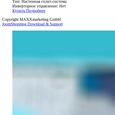
Тип:
Настенная сплит-система
Инверторное управление:
Нет
Купить
Подробнее
Copyright MAXXmarketing GmbH
JoomShopping Download & Support