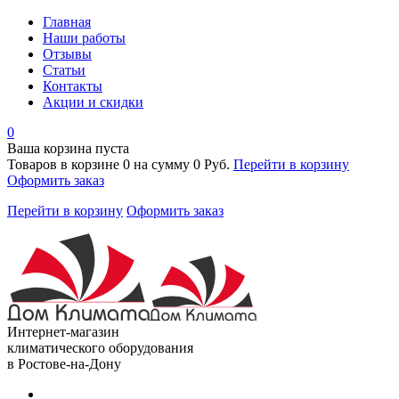
Главная
Наши работы
Отзывы
Статьи
Контакты
Акции и скидки
0
Ваша корзина пуста
Товаров в корзине
0
на сумму
0 Руб.
Перейти в корзину
Оформить заказ
Перейти в корзину
Оформить заказ
Интернет-магазин
климатического оборудования
в Ростове-на-Дону