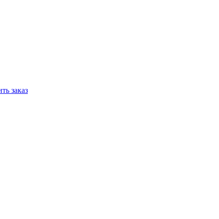
ть заказ