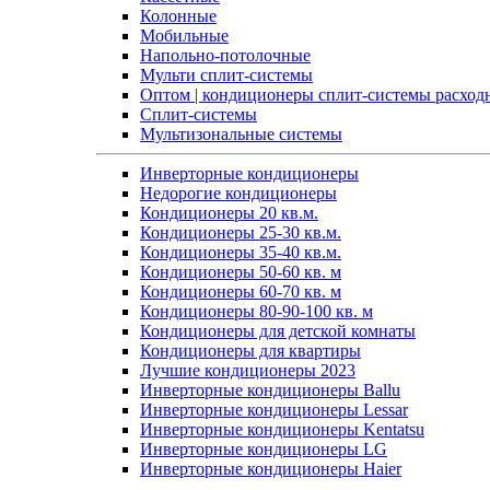
Колонные
Мобильные
Напольно-потолочные
Мульти сплит-системы
Оптом | кондиционеры сплит-системы расход
Сплит-системы
Мультизональные системы
Инверторные кондиционеры
Недорогие кондиционеры
Кондиционеры 20 кв.м.
Кондиционеры 25-30 кв.м.
Кондиционеры 35-40 кв.м.
Кондиционеры 50-60 кв. м
Кондиционеры 60-70 кв. м
Кондиционеры 80-90-100 кв. м
Кондиционеры для детской комнаты
Кондиционеры для квартиры
Лучшие кондиционеры 2023
Инверторные кондиционеры Ballu
Инверторные кондиционеры Lessar
Инверторные кондиционеры Kentatsu
Инверторные кондиционеры LG
Инверторные кондиционеры Haier