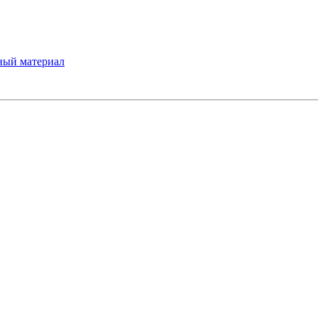
ный материал