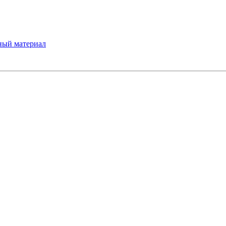
ный материал