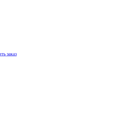
ть заказ