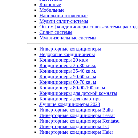
Колонные
Мобильные
Напольно-потолочные
Мульти сплит-системы
Оптом | кондиционеры сплит-системы расход
Сплит-системы
Мультизональные системы
Инверторные кондиционеры
Недорогие кондиционеры
Кондиционеры 20 кв.м.
Кондиционеры 25-30 кв.м.
Кондиционеры 35-40 кв.м.
Кондиционеры 50-60 кв. м
Кондиционеры 60-70 кв. м
Кондиционеры 80-90-100 кв. м
Кондиционеры для детской комнаты
Кондиционеры для квартиры
Лучшие кондиционеры 2023
Инверторные кондиционеры Ballu
Инверторные кондиционеры Lessar
Инверторные кондиционеры Kentatsu
Инверторные кондиционеры LG
Инверторные кондиционеры Haier