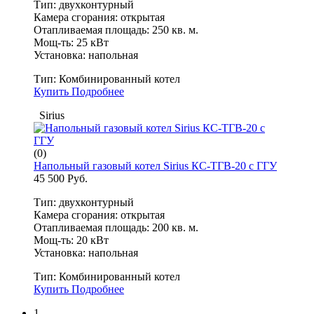
Тип: двухконтурный
Камера сгорания: открытая
Отапливаемая площадь: 250 кв. м.
Мощ-ть: 25 кВт
Установка: напольная
Тип:
Комбинированный котел
Купить
Подробнее
Sirius
(0)
Напольный газовый котел Sirius КС-ТГВ-20 с ГГУ
45 500 Руб.
Тип: двухконтурный
Камера сгорания: открытая
Отапливаемая площадь: 200 кв. м.
Мощ-ть: 20 кВт
Установка: напольная
Тип:
Комбинированный котел
Купить
Подробнее
1