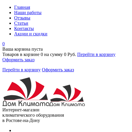
Главная
Наши работы
Отзывы
Статьи
Контакты
Акции и скидки
0
Ваша корзина пуста
Товаров в корзине
0
на сумму
0 Руб.
Перейти в корзину
Оформить заказ
Перейти в корзину
Оформить заказ
Интернет-магазин
климатического оборудования
в Ростове-на-Дону