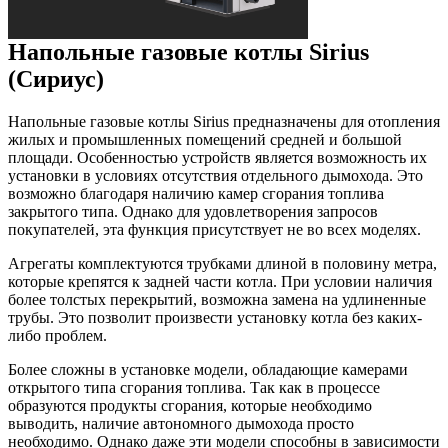
Напольные газовые котлы Sirius
(Сириус)
Напольные газовые котлы Sirius предназначены для отопления
жилых и промышленных помещений средней и большой
площади. Особенностью устройств является возможность их
установки в условиях отсутствия отдельного дымохода. Это
возможно благодаря наличию камер сгорания топлива
закрытого типа. Однако для удовлетворения запросов
покупателей, эта функция присутствует не во всех моделях.
Агрегаты комплектуются трубками длиной в половину метра,
которые крепятся к задней части котла. При условии наличия
более толстых перекрытий, возможна замена на удлиненные
трубы. Это позволит произвести установку котла без каких-
либо проблем.
Более сложны в установке модели, обладающие камерами
открытого типа сгорания топлива. Так как в процессе
образуются продукты сгорания, которые необходимо
выводить, наличие автономного дымохода просто
необходимо. Однако даже эти модели способны в зависимости