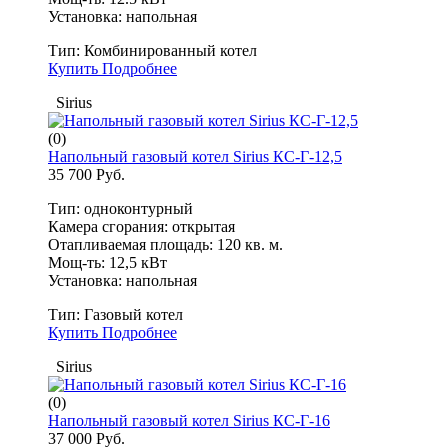
Установка: напольная
Тип:
Комбинированный котел
Купить
Подробнее
Sirius
(0)
Напольный газовый котел Sirius КС-Г-12,5
35 700 Руб.
Тип: одноконтурный
Камера сгорания: открытая
Отапливаемая площадь: 120 кв. м.
Мощ-ть: 12,5 кВт
Установка: напольная
Тип:
Газовый котел
Купить
Подробнее
Sirius
(0)
Напольный газовый котел Sirius КС-Г-16
37 000 Руб.