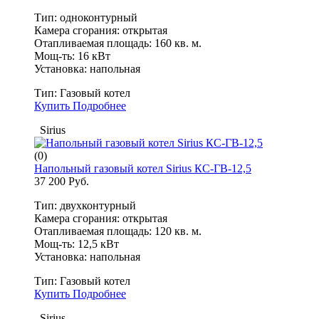
Тип: одноконтурный
Камера сгорания: открытая
Отапливаемая площадь: 160 кв. м.
Мощ-ть: 16 кВт
Установка: напольная
Тип:
Газовый котел
Купить
Подробнее
Sirius
(0)
Напольный газовый котел Sirius КС-ГВ-12,5
37 200 Руб.
Тип: двухконтурный
Камера сгорания: открытая
Отапливаемая площадь: 120 кв. м.
Мощ-ть: 12,5 кВт
Установка: напольная
Тип:
Газовый котел
Купить
Подробнее
Sirius