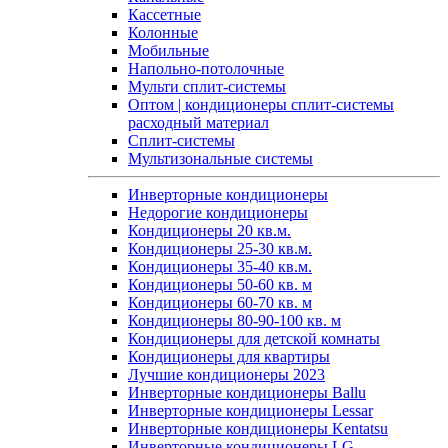
Кассетные
Колонные
Мобильные
Напольно-потолочные
Мульти сплит-системы
Оптом | кондиционеры сплит-системы
расходный материал
Сплит-системы
Мультизональные системы
Инверторные кондиционеры
Недорогие кондиционеры
Кондиционеры 20 кв.м.
Кондиционеры 25-30 кв.м.
Кондиционеры 35-40 кв.м.
Кондиционеры 50-60 кв. м
Кондиционеры 60-70 кв. м
Кондиционеры 80-90-100 кв. м
Кондиционеры для детской комнаты
Кондиционеры для квартиры
Лучшие кондиционеры 2023
Инверторные кондиционеры Ballu
Инверторные кондиционеры Lessar
Инверторные кондиционеры Kentatsu
Инверторные кондиционеры LG