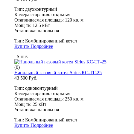
Тип: двухконтурный
Камера сгорания: открытая
Отапливаемая площадь: 120 кв. м.
Мощ-ть: 12.5 кВт
Установка: напольная
Тип:
Комбинированный котел
Купить
Подробнее
Sirius
(0)
Напольный газовый котел Sirius КС-ТГ-25
43 500 Руб.
Тип: одноконтурный
Камера сгорания: открытая
Отапливаемая площадь: 250 кв. м.
Мощ-ть: 25 кВт
Установка: напольная
Тип:
Комбинированный котел
Купить
Подробнее