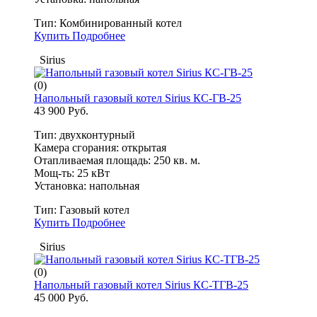
Тип:
Комбинированный котел
Купить
Подробнее
Sirius
(0)
Напольный газовый котел Sirius КС-ГВ-25
43 900 Руб.
Тип: двухконтурный
Камера сгорания: открытая
Отапливаемая площадь: 250 кв. м.
Мощ-ть: 25 кВт
Установка: напольная
Тип:
Газовый котел
Купить
Подробнее
Sirius
(0)
Напольный газовый котел Sirius КС-ТГВ-25
45 000 Руб.