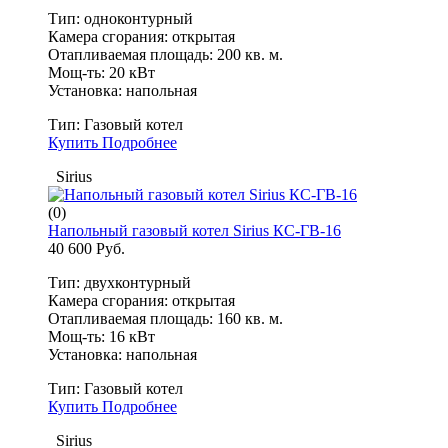
Тип: одноконтурный
Камера сгорания: открытая
Отапливаемая площадь: 200 кв. м.
Мощ-ть: 20 кВт
Установка: напольная
Тип:
Газовый котел
Купить
Подробнее
Sirius
(0)
Напольный газовый котел Sirius КС-ГВ-16
40 600 Руб.
Тип: двухконтурный
Камера сгорания: открытая
Отапливаемая площадь: 160 кв. м.
Мощ-ть: 16 кВт
Установка: напольная
Тип:
Газовый котел
Купить
Подробнее
Sirius