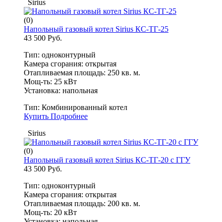
Sirius
(0)
Напольный газовый котел Sirius КС-ТГ-25
43 500 Руб.
Тип: одноконтурный
Камера сгорания: открытая
Отапливаемая площадь: 250 кв. м.
Мощ-ть: 25 кВт
Установка: напольная
Тип:
Комбинированный котел
Купить
Подробнее
Sirius
(0)
Напольный газовый котел Sirius КС-ТГ-20 с ГГУ​
43 500 Руб.
Тип: одноконтурный
Камера сгорания: открытая
Отапливаемая площадь: 200 кв. м.
Мощ-ть: 20 кВт
Установка: напольная