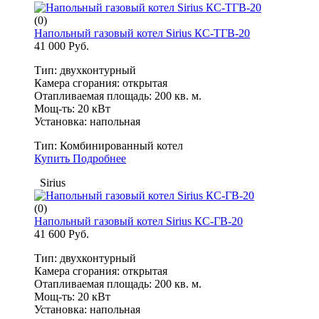
(0)
Напольный газовый котел Sirius КС-ТГВ-20
41 000 Руб.
Тип: двухконтурный
Камера сгорания: открытая
Отапливаемая площадь: 200 кв. м.
Мощ-ть: 20 кВт
Установка: напольная
Тип:
Комбинированный котел
Купить
Подробнее
Sirius
(0)
Напольный газовый котел Sirius КС-ГВ-20
41 600 Руб.
Тип: двухконтурный
Камера сгорания: открытая
Отапливаемая площадь: 200 кв. м.
Мощ-ть: 20 кВт
Установка: напольная