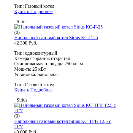
Тип:
Газовый котел
Купить
Подробнее
Sirius
(0)
Напольный газовый котел Sirius КС-Г-25
42 300 Руб.
Тип: одноконтурный
Камера сгорания: открытая
Отапливаемая площадь: 250 кв. м.
Мощ-ть: 25 кВт
Установка: напольная
Тип:
Газовый котел
Купить
Подробнее
Sirius
(0)
Напольный газовый котел Sirius КС-ТГВ-12,5 с
ГГУ
43 000 Руб.