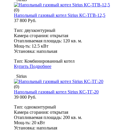
(0)
Напольный газовый котел Sirius КС-ТГВ-12,5
37 800 Руб.
Тип: двухконтурный
Камера сгорания: открытая
Отапливаемая площадь: 120 кв. м.
Мощ-ть: 12.5 кВт
Установка: напольная
Тип:
Комбинированный котел
Купить
Подробнее
Sirius
(0)
Напольный газовый котел Sirius КС-ТГ-20
39 000 Руб.
Тип: одноконтурный
Камера сгорания: открытая
Отапливаемая площадь: 200 кв. м.
Мощ-ть: 20 кВт
Установка: напольная