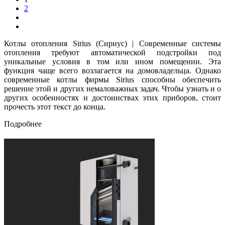
2
Котлы отопления Sirius (Сириус) | Современные системы
отопления требуют автоматической подстройки под
уникальные условия в том или ином помещении. Эта
функция чаще всего возлагается на домовладельца. Однако
современные котлы фирмы Sirius способны обеспечить
решение этой и других немаловажных задач. Чтобы узнать и о
других особенностях и достоинствах этих приборов, стоит
прочесть этот текст до конца.
Подробнее