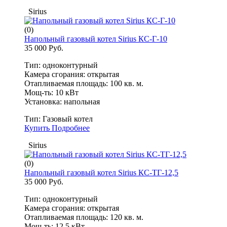
Sirius
(0)
Напольный газовый котел Sirius КС-Г-10
35 000 Руб.
Тип: одноконтурный
Камера сгорания: открытая
Отапливаемая площадь: 100 кв. м.
Мощ-ть: 10 кВт
Установка: напольная
Тип:
Газовый котел
Купить
Подробнее
Sirius
(0)
Напольный газовый котел Sirius КС-ТГ-12,5
35 000 Руб.
Тип: одноконтурный
Камера сгорания: открытая
Отапливаемая площадь: 120 кв. м.
Мощ-ть: 12.5 кВт