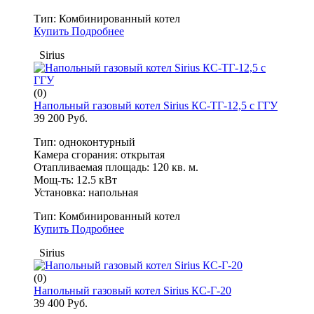
Тип:
Комбинированный котел
Купить
Подробнее
Sirius
(0)
Напольный газовый котел Sirius КС-ТГ-12,5 с ГГУ
39 200 Руб.
Тип: одноконтурный
Камера сгорания: открытая
Отапливаемая площадь: 120 кв. м.
Мощ-ть: 12.5 кВт
Установка: напольная
Тип:
Комбинированный котел
Купить
Подробнее
Sirius
(0)
Напольный газовый котел Sirius КС-Г-20
39 400 Руб.