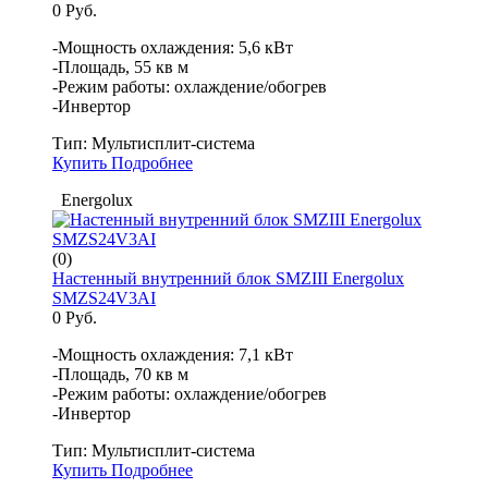
0 Руб.
-Мощность охлаждения: 5,6 кВт
-Площадь, 55 кв м
-Режим работы: охлаждение/обогрев
-Инвертор
Тип:
Мультисплит-система
Купить
Подробнее
Energolux
(0)
Настенный внутренний блок SMZIII Energolux
SMZS24V3AI
0 Руб.
-Мощность охлаждения: 7,1 кВт
-Площадь, 70 кв м
-Режим работы: охлаждение/обогрев
-Инвертор
Тип:
Мультисплит-система
Купить
Подробнее