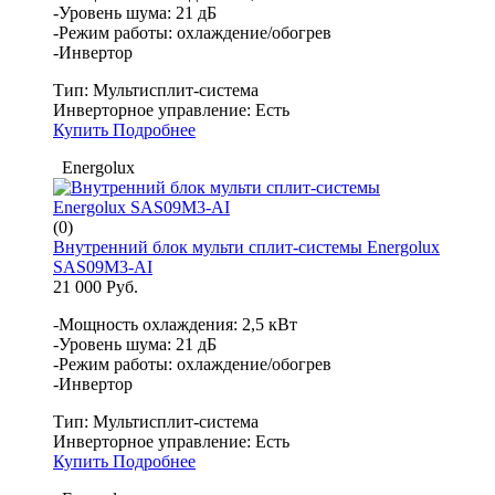
-Уровень шума: 21 дБ
-Режим работы: охлаждение/обогрев
-Инвертор
Тип:
Мультисплит-система
Инверторное управление:
Есть
Купить
Подробнее
Energolux
(0)
Внутренний блок мульти сплит-системы Energolux
SAS09M3-AI
21 000 Руб.
-Мощность охлаждения: 2,5 кВт
-Уровень шума: 21 дБ
-Режим работы: охлаждение/обогрев
-Инвертор
Тип:
Мультисплит-система
Инверторное управление:
Есть
Купить
Подробнее