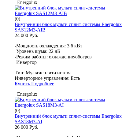
Energolux
(0)
Внутренний блок мульти сплит-системы Energolux
SAS12M3-AIB
24 000 Руб.
-Мощность охлаждения: 3,6 кВт
-Уровень шума: 22 дБ
-Режим работы: охлаждение/обогрев
-Инвертор
Тип:
Мультисплит-система
Инверторное управление:
Есть
Купить
Подробнее
Energolux
(0)
Внутренний блок мульти сплит-системы Energolux
SAS18M3-AI
26 000 Руб.