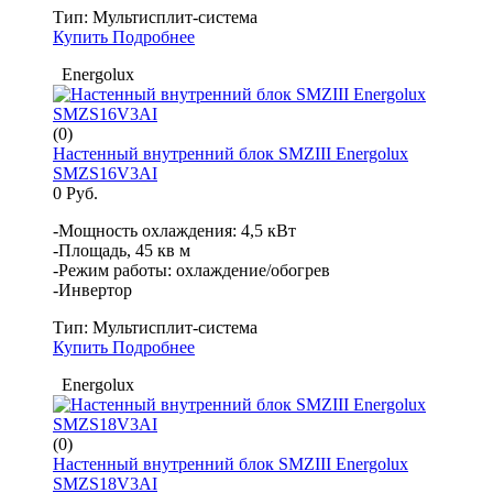
Тип:
Мультисплит-система
Купить
Подробнее
Energolux
(0)
Настенный внутренний блок SMZIII Energolux
SMZS16V3AI
0 Руб.
-Мощность охлаждения: 4,5 кВт
-Площадь, 45 кв м
-Режим работы: охлаждение/обогрев
-Инвертор
Тип:
Мультисплит-система
Купить
Подробнее
Energolux
(0)
Настенный внутренний блок SMZIII Energolux
SMZS18V3AI