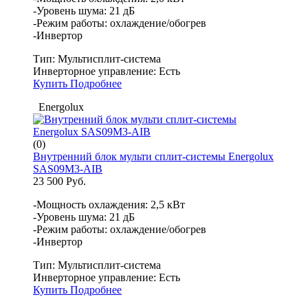
-Уровень шума: 21 дБ
-Режим работы: охлаждение/обогрев
-Инвертор
Тип:
Мультисплит-система
Инверторное управление:
Есть
Купить
Подробнее
Energolux
(0)
Внутренний блок мульти сплит-системы Energolux
SAS09M3-AIB
23 500 Руб.
-Мощность охлаждения: 2,5 кВт
-Уровень шума: 21 дБ
-Режим работы: охлаждение/обогрев
-Инвертор
Тип:
Мультисплит-система
Инверторное управление:
Есть
Купить
Подробнее