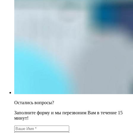
Остались вопросы?
Заполните форму и мы перезвоним Вам в течение 15
минут!