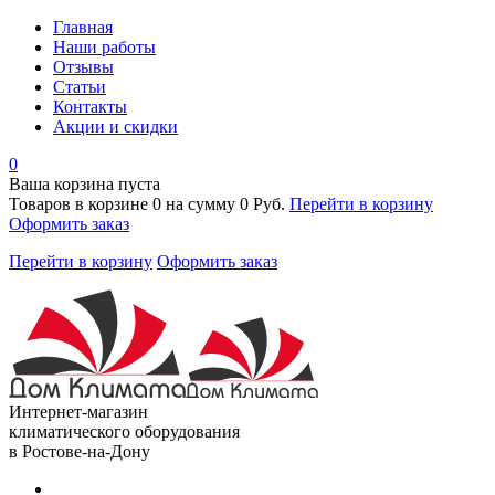
Главная
Наши работы
Отзывы
Статьи
Контакты
Акции и скидки
0
Ваша корзина пуста
Товаров в корзине
0
на сумму
0 Руб.
Перейти в корзину
Оформить заказ
Перейти в корзину
Оформить заказ
Интернет-магазин
климатического оборудования
в Ростове-на-Дону