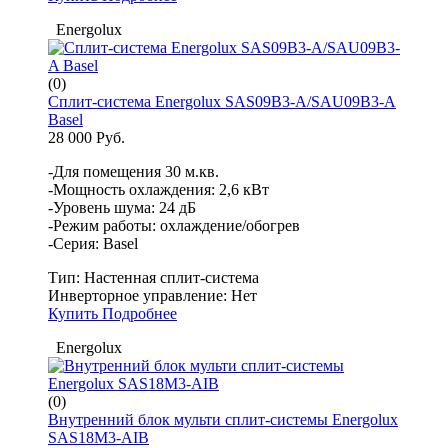
Energolux
(0)
Сплит-система Energolux SAS09B3-A/SAU09B3-A
Basel
28 000 Руб.
-Для помещения 30 м.кв.
-Мощность охлаждения: 2,6 кВт
-Уровень шума: 24 дБ
-Режим работы: охлаждение/обогрев
-Серия: Basel
Тип:
Настенная сплит-система
Инверторное управление:
Нет
Купить
Подробнее
Energolux
(0)
Внутренний блок мульти сплит-системы Energolux
SAS18M3-AIB