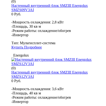
(0)
Настенный внутренний блок SMZIII Energolux
SMZS09V3AI
0 Руб.
-Мощность охлаждения: 2,8 кВт
-Площадь, 30 кв м
-Режим работы: охлаждение/обогрев
-Инвертор
Тип:
Мультисплит-система
Купить
Подробнее
Energolux
(0)
Настенный внутренний блок SMZIII Energolux
SMZS12V3AI
0 Руб.
-Мощность охлаждения: 3,6 кВт
-Площадь, 40 кв м
-Режим работы: охлаждение/обогрев
-Инвертор