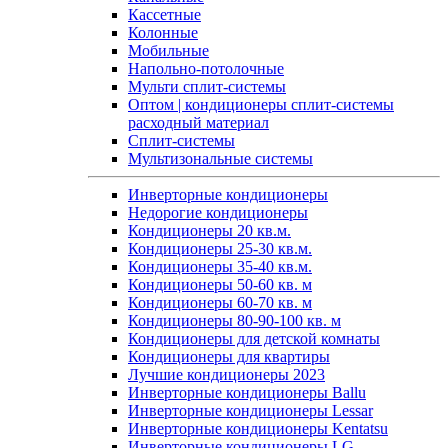
Кассетные
Колонные
Мобильные
Напольно-потолочные
Мульти сплит-системы
Оптом | кондиционеры сплит-системы
расходный материал
Сплит-системы
Мультизональные системы
Инверторные кондиционеры
Недорогие кондиционеры
Кондиционеры 20 кв.м.
Кондиционеры 25-30 кв.м.
Кондиционеры 35-40 кв.м.
Кондиционеры 50-60 кв. м
Кондиционеры 60-70 кв. м
Кондиционеры 80-90-100 кв. м
Кондиционеры для детской комнаты
Кондиционеры для квартиры
Лучшие кондиционеры 2023
Инверторные кондиционеры Ballu
Инверторные кондиционеры Lessar
Инверторные кондиционеры Kentatsu
Инверторные кондиционеры LG