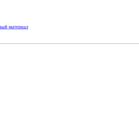
ный материал