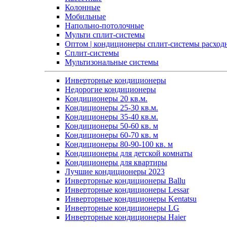
Колонные
Мобильные
Напольно-потолочные
Мульти сплит-системы
Оптом | кондиционеры сплит-системы расход
Сплит-системы
Мультизональные системы
Инверторные кондиционеры
Недорогие кондиционеры
Кондиционеры 20 кв.м.
Кондиционеры 25-30 кв.м.
Кондиционеры 35-40 кв.м.
Кондиционеры 50-60 кв. м
Кондиционеры 60-70 кв. м
Кондиционеры 80-90-100 кв. м
Кондиционеры для детской комнаты
Кондиционеры для квартиры
Лучшие кондиционеры 2023
Инверторные кондиционеры Ballu
Инверторные кондиционеры Lessar
Инверторные кондиционеры Kentatsu
Инверторные кондиционеры LG
Инверторные кондиционеры Haier