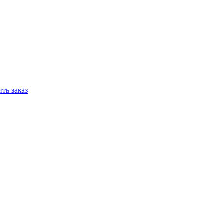
ть заказ