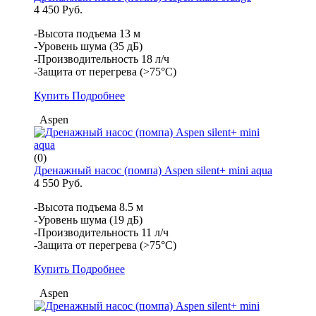
4 450 Руб.
-Высота подъема 13 м
-Уровень шума (35 дБ)
-Производительность 18 л/ч
-Защита от перегрева (>75°С)
Купить
Подробнее
Aspen
(0)
Дренажный насос (помпа) Aspen silent+ mini aqua
4 550 Руб.
-Высота подъема 8.5 м
-Уровень шума (19 дБ)
-Производительность 11 л/ч
-Защита от перегрева (>75°С)
Купить
Подробнее
Aspen