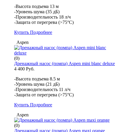
-Высота подъема 13 м
-Уровень шума (35 дБ)
-Производительность 18 л/ч
-Защита от перегрева (>75°С)
Купить
Подробнее
Aspen
(0)
Дренажный насос (помпа) Aspen mini blanc deluxe
4 400 Руб.
-Высота подъема 8.5 м
-Уровень шума (21 дБ)
-Производительность 11 л/ч
-Защита от перегрева (>75°С)
Купить
Подробнее
Aspen
(0)
Дренажный насос (помпа) Aspen maxi orange