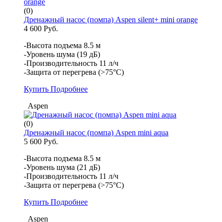
(0)
Дренажный насос (помпа) Aspen silent+ mini orange
4 600 Руб.
-Высота подъема 8.5 м
-Уровень шума (19 дБ)
-Производительность 11 л/ч
-Защита от перегрева (>75°С)
Купить
Подробнее
Aspen
(0)
Дренажный насос (помпа) Aspen mini aqua
5 600 Руб.
-Высота подъема 8.5 м
-Уровень шума (21 дБ)
-Производительность 11 л/ч
-Защита от перегрева (>75°С)
Купить
Подробнее
Aspen