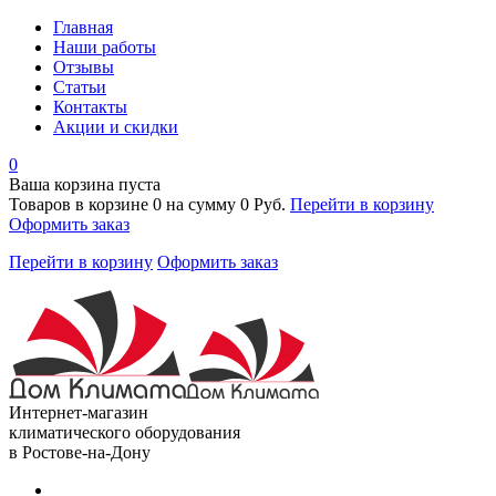
Главная
Наши работы
Отзывы
Статьи
Контакты
Акции и скидки
0
Ваша корзина пуста
Товаров в корзине
0
на сумму
0 Руб.
Перейти в корзину
Оформить заказ
Перейти в корзину
Оформить заказ
Интернет-магазин
климатического оборудования
в Ростове-на-Дону