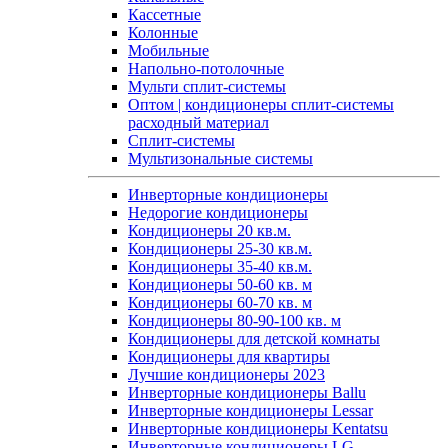
Кассетные
Колонные
Мобильные
Напольно-потолочные
Мульти сплит-системы
Оптом | кондиционеры сплит-системы
расходный материал
Сплит-системы
Мультизональные системы
Инверторные кондиционеры
Недорогие кондиционеры
Кондиционеры 20 кв.м.
Кондиционеры 25-30 кв.м.
Кондиционеры 35-40 кв.м.
Кондиционеры 50-60 кв. м
Кондиционеры 60-70 кв. м
Кондиционеры 80-90-100 кв. м
Кондиционеры для детской комнаты
Кондиционеры для квартиры
Лучшие кондиционеры 2023
Инверторные кондиционеры Ballu
Инверторные кондиционеры Lessar
Инверторные кондиционеры Kentatsu
Инверторные кондиционеры LG