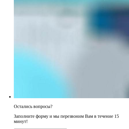
Остались вопросы?
Заполните форму и мы перезвоним Вам в течение 15
минут!