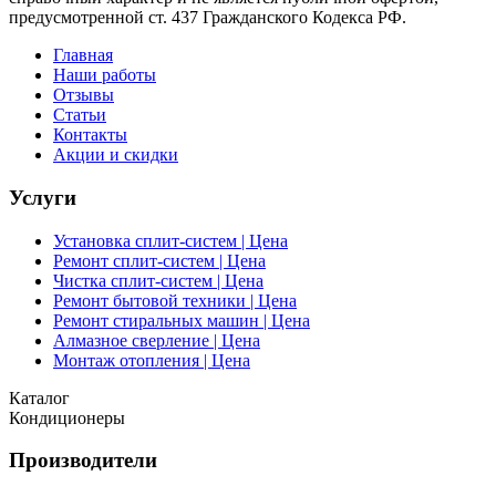
предусмотренной ст. 437 Гражданского Кодекса РФ.
Главная
Наши работы
Отзывы
Статьи
Контакты
Акции и скидки
Услуги
Установка сплит-систем | Цена
Ремонт сплит-систем | Цена
Чистка сплит-систем | Цена
Ремонт бытовой техники | Цена
Ремонт стиральных машин | Цена
Алмазное сверление | Цена
Монтаж отопления | Цена
Каталог
Кондиционеры
Производители