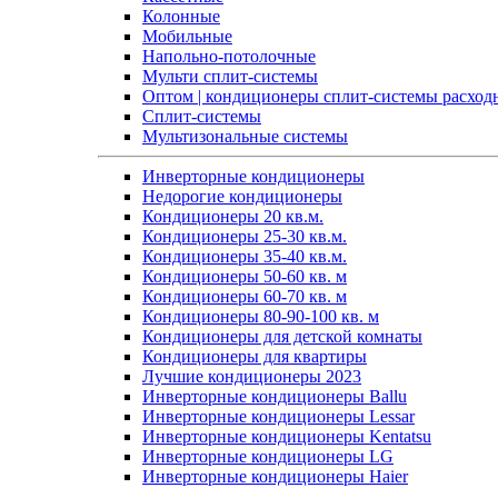
Колонные
Мобильные
Напольно-потолочные
Мульти сплит-системы
Оптом | кондиционеры сплит-системы расход
Сплит-системы
Мультизональные системы
Инверторные кондиционеры
Недорогие кондиционеры
Кондиционеры 20 кв.м.
Кондиционеры 25-30 кв.м.
Кондиционеры 35-40 кв.м.
Кондиционеры 50-60 кв. м
Кондиционеры 60-70 кв. м
Кондиционеры 80-90-100 кв. м
Кондиционеры для детской комнаты
Кондиционеры для квартиры
Лучшие кондиционеры 2023
Инверторные кондиционеры Ballu
Инверторные кондиционеры Lessar
Инверторные кондиционеры Kentatsu
Инверторные кондиционеры LG
Инверторные кондиционеры Haier