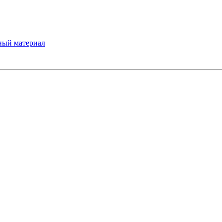
ный материал