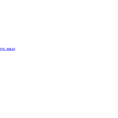
ть заказ