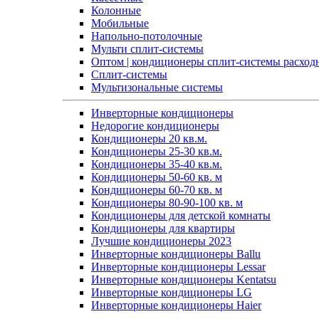
Колонные
Мобильные
Напольно-потолочные
Мульти сплит-системы
Оптом | кондиционеры сплит-системы расход
Сплит-системы
Мультизональные системы
Инверторные кондиционеры
Недорогие кондиционеры
Кондиционеры 20 кв.м.
Кондиционеры 25-30 кв.м.
Кондиционеры 35-40 кв.м.
Кондиционеры 50-60 кв. м
Кондиционеры 60-70 кв. м
Кондиционеры 80-90-100 кв. м
Кондиционеры для детской комнаты
Кондиционеры для квартиры
Лучшие кондиционеры 2023
Инверторные кондиционеры Ballu
Инверторные кондиционеры Lessar
Инверторные кондиционеры Kentatsu
Инверторные кондиционеры LG
Инверторные кондиционеры Haier