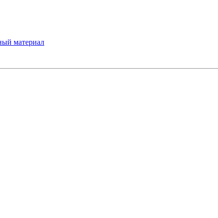
ный материал