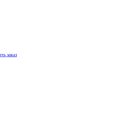
ть заказ