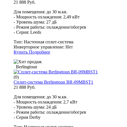
21 888 Руб.
Для помещения: до 30 м.кв.
- Мощность охлаждения: 2,49 кВт
- Уровень шума: 27 дБ
- Режим работы: охлаждение/обогрев
- Серия: Leeds
Тип:
Настенная сплит-система
Инверторное управление:
Нет
Купить
Подробнее
Berlingtoun
(0)
Сплит-система Berlingtoun BR-09MBST1
21 888 Руб.
Для помещения: до 30 м.кв.
- Мощность охлаждения: 2,7 кВт
- Уровень шума: 24 дБ
- Режим работы: охлаждение/обогрев
- Серия Derby
Тип:
Настенная сплит-система