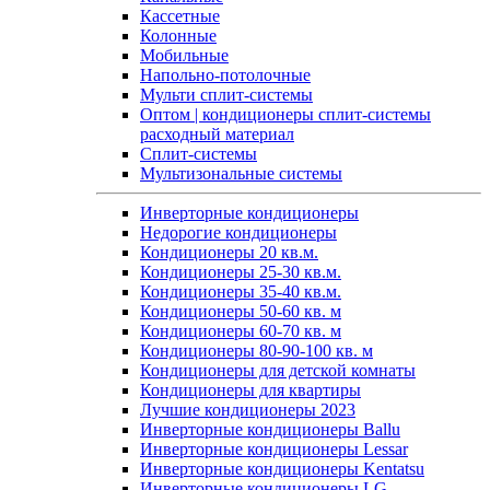
Кассетные
Колонные
Мобильные
Напольно-потолочные
Мульти сплит-системы
Оптом | кондиционеры сплит-системы
расходный материал
Сплит-системы
Мультизональные системы
Инверторные кондиционеры
Недорогие кондиционеры
Кондиционеры 20 кв.м.
Кондиционеры 25-30 кв.м.
Кондиционеры 35-40 кв.м.
Кондиционеры 50-60 кв. м
Кондиционеры 60-70 кв. м
Кондиционеры 80-90-100 кв. м
Кондиционеры для детской комнаты
Кондиционеры для квартиры
Лучшие кондиционеры 2023
Инверторные кондиционеры Ballu
Инверторные кондиционеры Lessar
Инверторные кондиционеры Kentatsu
Инверторные кондиционеры LG