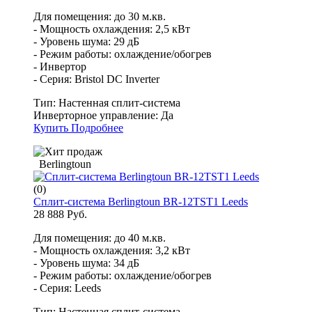
Для помещения: до 30 м.кв.
- Мощность охлаждения: 2,5 кВт
- Уровень шума: 29 дБ
- Режим работы: охлаждение/обогрев
- Инвертор
- Серия: Bristol DC Inverter
Тип:
Настенная сплит-система
Инверторное управление:
Да
Купить
Подробнее
Berlingtoun
(0)
Сплит-система Berlingtoun BR-12TST1 Leeds
28 888 Руб.
Для помещения: до 40 м.кв.
- Мощность охлаждения: 3,2 кВт
- Уровень шума: 34 дБ
- Режим работы: охлаждение/обогрев
- Серия: Leeds
Тип:
Настенная сплит-система