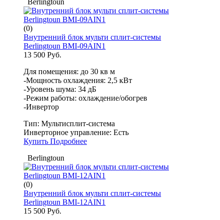
Berlingtoun
(0)
Внутренний блок мульти сплит-системы
Berlingtoun BМI-09AIN1
13 500 Руб.
Для помещения: до 30 кв м
-Мощность охлаждения: 2,5 кВт
-Уровень шума: 34 дБ
-Режим работы: охлаждение/обогрев
-Инвертор
Тип:
Мультисплит-система
Инверторное управление:
Есть
Купить
Подробнее
Berlingtoun
(0)
Внутренний блок мульти сплит-системы
Berlingtoun BМI-12AIN1
15 500 Руб.