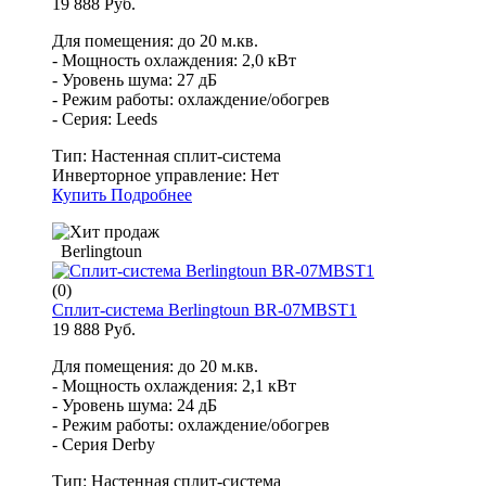
19 888 Руб.
Для помещения: до 20 м.кв.
- Мощность охлаждения: 2,0 кВт
- Уровень шума: 27 дБ
- Режим работы: охлаждение/обогрев
- Серия: Leeds
Тип:
Настенная сплит-система
Инверторное управление:
Нет
Купить
Подробнее
Berlingtoun
(0)
Сплит-система Berlingtoun BR-07MBST1
19 888 Руб.
Для помещения: до 20 м.кв.
- Мощность охлаждения: 2,1 кВт
- Уровень шума: 24 дБ
- Режим работы: охлаждение/обогрев
- Серия Derby
Тип:
Настенная сплит-система