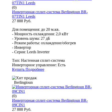
(0)
Инверторная сплит-система Berlingtoun BR-
07TIN1 Leeds
27 888 Руб.
Для помещения: до 20 м.кв.
- Мощность охлаждения: 2,0 кВт
- Уровень шума: 27 дБ
- Режим работы: охлаждение/обогрев
- Инвертор
- Серия: Leeds Inverter
Тип:
Настенная сплит-система
Инверторное управление:
Есть
Купить
Подробнее
Berlingtoun
(0)
Инверторная сплит-система Berlingtoun BR-
09CIN1
27 888 Руб.