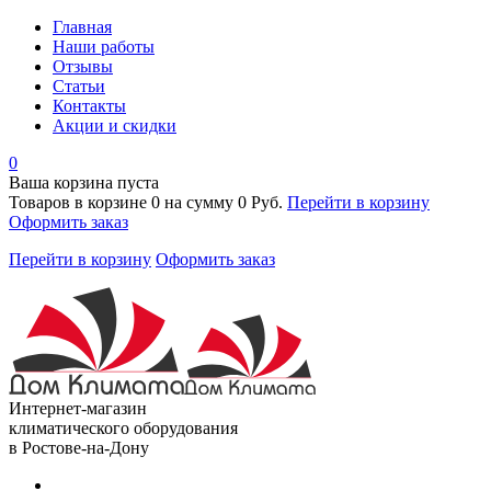
Главная
Наши работы
Отзывы
Статьи
Контакты
Акции и скидки
0
Ваша корзина пуста
Товаров в корзине
0
на сумму
0 Руб.
Перейти в корзину
Оформить заказ
Перейти в корзину
Оформить заказ
Интернет-магазин
климатического оборудования
в Ростове-на-Дону