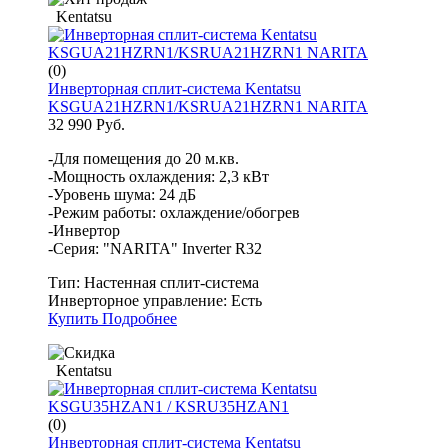
Kentatsu
(0)
Инверторная сплит-система Kentatsu
KSGUA21HZRN1/KSRUA21HZRN1 NARITA
32 990 Руб.
-Для помещения до 20 м.кв.
-Мощность охлаждения: 2,3 кВт
-Уровень шума: 24 дБ
-Режим работы: охлаждение/обогрев
-Инвертор
-Серия: "NARITA" Inverter R32
Тип:
Настенная сплит-система
Инверторное управление:
Есть
Купить
Подробнее
Kentatsu
(0)
Инверторная сплит-система Kentatsu