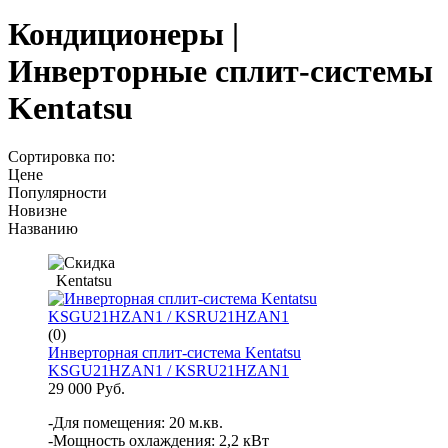
Кондиционеры |
Инверторные сплит-системы
Kentatsu
Сортировка по:
Цене
Популярности
Новизне
Названию
Kentatsu
(0)
Инверторная сплит-система Kentatsu
KSGU21HZAN1 / KSRU21HZAN1
29 000 Руб.
-Для помещения: 20 м.кв.
-Мощность охлаждения: 2,2 кВт