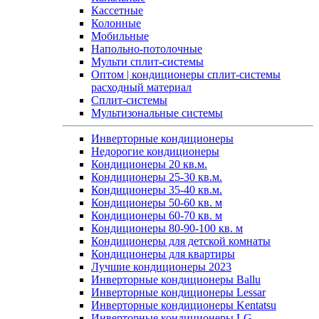
Кассетные
Колонные
Мобильные
Напольно-потолочные
Мульти сплит-системы
Оптом | кондиционеры сплит-системы
расходный материал
Сплит-системы
Мультизональные системы
Инверторные кондиционеры
Недорогие кондиционеры
Кондиционеры 20 кв.м.
Кондиционеры 25-30 кв.м.
Кондиционеры 35-40 кв.м.
Кондиционеры 50-60 кв. м
Кондиционеры 60-70 кв. м
Кондиционеры 80-90-100 кв. м
Кондиционеры для детской комнаты
Кондиционеры для квартиры
Лучшие кондиционеры 2023
Инверторные кондиционеры Ballu
Инверторные кондиционеры Lessar
Инверторные кондиционеры Kentatsu
Инверторные кондиционеры LG