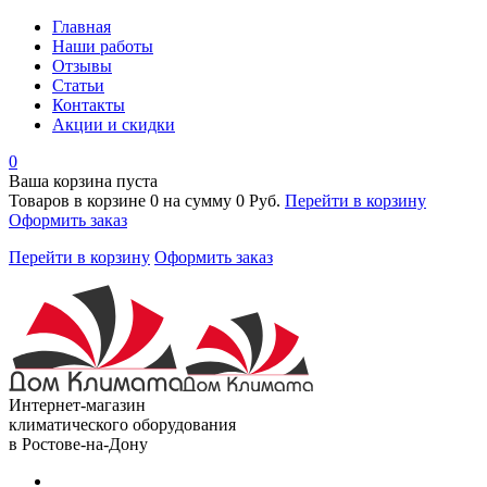
Главная
Наши работы
Отзывы
Статьи
Контакты
Акции и скидки
0
Ваша корзина пуста
Товаров в корзине
0
на сумму
0 Руб.
Перейти в корзину
Оформить заказ
Перейти в корзину
Оформить заказ
Интернет-магазин
климатического оборудования
в Ростове-на-Дону