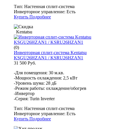
Тип:
Настенная сплит-система
Инверторное управление:
Есть
Купить
Подробнее
Kentatsu
(0)
Инверторная сплит-система Kentatsu
KSGU26HZAN1 / KSRU26HZAN1
31 500 Руб.
-Для помещения: 30 м.кв.
-Мощность охлаждения: 2,5 кВт
-Уровень шума: 28 дБ
-Режим работы: охлаждение/обогрев
-Инвертор
-Серия: Turin Inverter
Тип:
Настенная сплит-система
Инверторное управление:
Есть
Купить
Подробнее