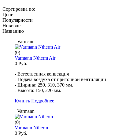
Сортировка по:
Цене
Популярности
Новизне
Названию
Varmann
(0)
Varmann Ntherm Air
0 Руб.
- Естественная конвекция
- Подача воздуха от приточной вентиляции
- Ширина: 250, 310, 370 мм.
- Высота: 150, 220 мм.
Купить
Подробнее
Varmann
(0)
Varmann Ntherm
0 Руб.