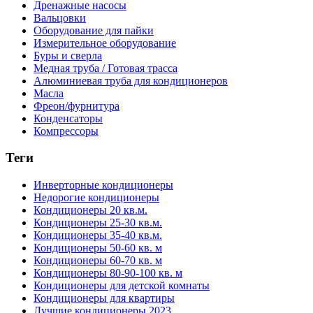
Дренажные насосы
Вальцовки
Оборудование для пайки
Измерительное оборудование
Буры и сверла
Медная труба / Готовая трасса
Алюминиевая труба для кондиционеров
Масла
Фреон/фурнитура
Конденсаторы
Компрессоры
Теги
Инверторные кондиционеры
Недорогие кондиционеры
Кондиционеры 20 кв.м.
Кондиционеры 25-30 кв.м.
Кондиционеры 35-40 кв.м.
Кондиционеры 50-60 кв. м
Кондиционеры 60-70 кв. м
Кондиционеры 80-90-100 кв. м
Кондиционеры для детской комнаты
Кондиционеры для квартиры
Лучшие кондиционеры 2023