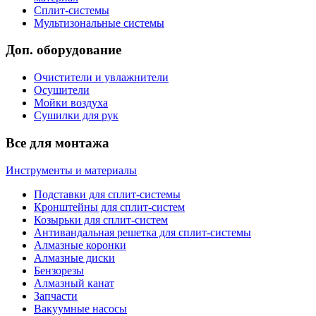
Сплит-системы
Мультизональные системы
Доп. оборудование
Очистители и увлажнители
Осушители
Мойки воздуха
Сушилки для рук
Все для монтажа
Инструменты и материалы
Подставки для сплит-системы
Кронштейны для сплит-систем
Козырьки для сплит-систем
Антивандальная решетка для сплит-системы
Алмазные коронки
Алмазные диски
Бензорезы
Алмазный канат
Запчасти
Вакуумные насосы