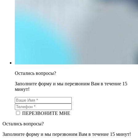
Остались вопросы?
Заполните форму и мы перезвоним Вам в течение 15
минут!
ПЕРЕЗВОНИТЕ МНЕ
Остались вопросы?
Заполните форму и мы перезвоним Вам в течение 15 минут!