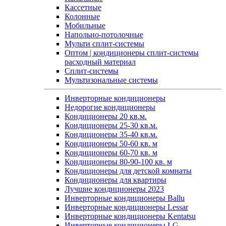
Кассетные
Колонные
Мобильные
Напольно-потолочные
Мульти сплит-системы
Оптом | кондиционеры сплит-системы
расходный материал
Сплит-системы
Мультизональные системы
Инверторные кондиционеры
Недорогие кондиционеры
Кондиционеры 20 кв.м.
Кондиционеры 25-30 кв.м.
Кондиционеры 35-40 кв.м.
Кондиционеры 50-60 кв. м
Кондиционеры 60-70 кв. м
Кондиционеры 80-90-100 кв. м
Кондиционеры для детской комнаты
Кондиционеры для квартиры
Лучшие кондиционеры 2023
Инверторные кондиционеры Ballu
Инверторные кондиционеры Lessar
Инверторные кондиционеры Kentatsu
Инверторные кондиционеры LG