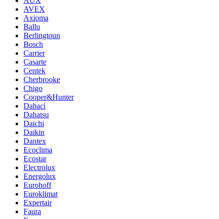
AUX
AVEX
Axioma
Ballu
Berlingtoun
Bosch
Carrier
Casarte
Centek
Cherbrooke
Chigo
Cooper&Hunter
Dahaci
Dahatsu
Daichi
Daikin
Dantex
Ecoclima
Ecostar
Electrolux
Energolux
Eurohoff
Euroklimat
Expertair
Faura