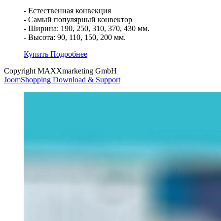
- Естественная конвекция
- Самый популярный конвектор
- Ширина: 190, 250, 310, 370, 430 мм.
- Высота: 90, 110, 150, 200 мм.
Купить
Подробнее
Copyright MAXXmarketing GmbH
JoomShopping Download & Support