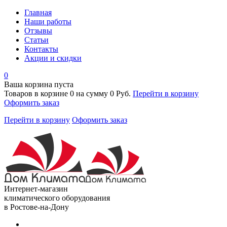
Главная
Наши работы
Отзывы
Статьи
Контакты
Акции и скидки
0
Ваша корзина пуста
Товаров в корзине
0
на сумму
0 Руб.
Перейти в корзину
Оформить заказ
Перейти в корзину
Оформить заказ
Интернет-магазин
климатического оборудования
в Ростове-на-Дону