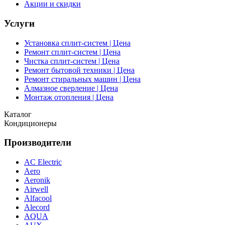
Акции и скидки
Услуги
Установка сплит-систем | Цена
Ремонт сплит-систем | Цена
Чистка сплит-систем | Цена
Ремонт бытовой техники | Цена
Ремонт стиральных машин | Цена
Алмазное сверление | Цена
Монтаж отопления | Цена
Каталог
Кондиционеры
Производители
AC Electric
Aero
Aeronik
Airwell
Alfacool
Alecord
AQUA