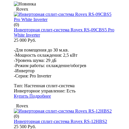
Rovex
(0)
Инверторная сплит-система Rovex RS-09CBS5 Pro
White Inverter
25 000 Руб.
-Для помещения до 30 м.кв.
-Мощность охлаждения: 2,5 кВт
-Уровень шума: 29 дБ
-Режим работы: охлаждение/обогрев
-Инвертор
-Серия: Pro Inverter
Тип:
Настенная сплит-система
Инверторное управление:
Есть
Купить
Подробнее
Rovex
(0)
Инверторная сплит-система Rovex RS-12HBS2
25 500 Руб.