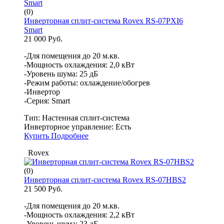
(0)
Инверторная сплит-система Rovex RS-07PXI6
Smart
21 000 Руб.
-Для помещения до 20 м.кв.
-Мощность охлаждения: 2,0 кВт
-Уровень шума: 25 дБ
-Режим работы: охлаждение/обогрев
-Инвертор
-Серия: Smart
Тип:
Настенная сплит-система
Инверторное управление:
Есть
Купить
Подробнее
Rovex
(0)
Инверторная сплит-система Rovex RS-07HBS2
21 500 Руб.
-Для помещения до 20 м.кв.
-Мощность охлаждения: 2,2 кВт
-Уровень шума: 23 дБ