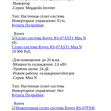
-Инвертор
-Серия: Megapolis Inverter
Тип:
Настенная сплит-система
Инверторное управление:
Есть
Купить
Подробнее
Rovex
(0)
Сплит-система Rovex RS-07AST1 Mira N
19 900 Руб.
-Для помещения: до 20 м.кв.
-Мощность охлаждения: 2,6 кВт
-Уровень шума: 24 дБ
-Режим работы: охлаждение/обогрев
-Серия: Mira N
Тип:
Настенная сплит-система
Инверторное управление:
Нет
Купить
Подробнее
Rovex