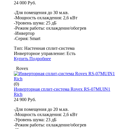
24 000 Руб.
-Для помещения до 30 м.кв.
-Мощность охлаждения: 2,6 кВт
-Уровень шума: 25 дБ
-Режим работы: охлаждение/обогрев
-Инвертор
-Серия: Smart
Тип:
Настенная сплит-система
Инверторное управление:
Есть
Купить
Подробнее
Rovex
(0)
Инверторная сплит-система Rovex RS-07MUIN1
Rich
24 900 Руб.
-Для помещения до 20 м.кв.
-Мощность охлаждения: 2,6 кВт
-Уровень шума: 23 дБ
-Режим работы: охлаждение/обогрев