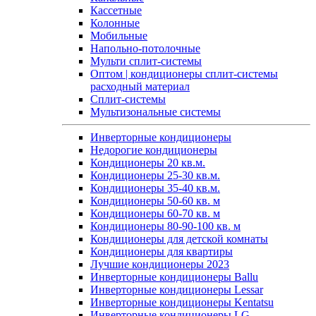
Кассетные
Колонные
Мобильные
Напольно-потолочные
Мульти сплит-системы
Оптом | кондиционеры сплит-системы
расходный материал
Сплит-системы
Мультизональные системы
Инверторные кондиционеры
Недорогие кондиционеры
Кондиционеры 20 кв.м.
Кондиционеры 25-30 кв.м.
Кондиционеры 35-40 кв.м.
Кондиционеры 50-60 кв. м
Кондиционеры 60-70 кв. м
Кондиционеры 80-90-100 кв. м
Кондиционеры для детской комнаты
Кондиционеры для квартиры
Лучшие кондиционеры 2023
Инверторные кондиционеры Ballu
Инверторные кондиционеры Lessar
Инверторные кондиционеры Kentatsu
Инверторные кондиционеры LG