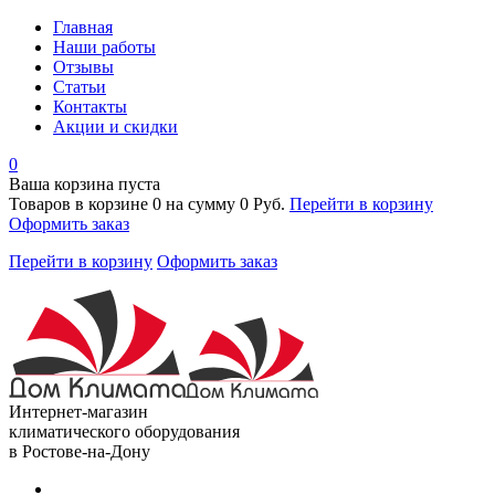
Главная
Наши работы
Отзывы
Статьи
Контакты
Акции и скидки
0
Ваша корзина пуста
Товаров в корзине
0
на сумму
0 Руб.
Перейти в корзину
Оформить заказ
Перейти в корзину
Оформить заказ
Интернет-магазин
климатического оборудования
в Ростове-на-Дону