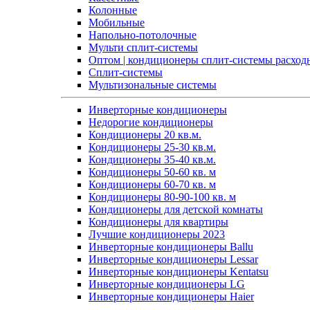
Колонные
Мобильные
Напольно-потолочные
Мульти сплит-системы
Оптом | кондиционеры сплит-системы расход
Сплит-системы
Мультизональные системы
Инверторные кондиционеры
Недорогие кондиционеры
Кондиционеры 20 кв.м.
Кондиционеры 25-30 кв.м.
Кондиционеры 35-40 кв.м.
Кондиционеры 50-60 кв. м
Кондиционеры 60-70 кв. м
Кондиционеры 80-90-100 кв. м
Кондиционеры для детской комнаты
Кондиционеры для квартиры
Лучшие кондиционеры 2023
Инверторные кондиционеры Ballu
Инверторные кондиционеры Lessar
Инверторные кондиционеры Kentatsu
Инверторные кондиционеры LG
Инверторные кондиционеры Haier