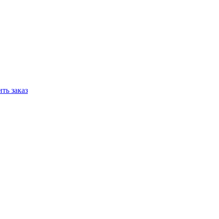
ть заказ