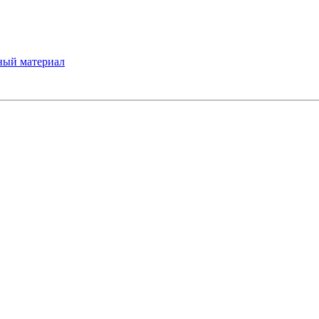
ный материал