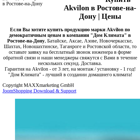
Akvilon в Ростове-на-
Дону | Цены
Если Вы хотите купить продукцию марки Akvilon по
демократичным ценам в компании "Дом Климата" в
Ростове-на-Дону
, Батайске, Аксае, Азове, Новочеркасске,
Шахтах, Новошахтинске, Таганроге и Ростовской области, то
оставьте заявку на бесплатный звонок инженера в форме
обратной связи и наши менеджеры свяжутся с Вами в течение
нескольких секунд. Доставка.
Гарантия на Akvilon - от 3 лет, на монтаж / установку - 1 год!
"Дом Климата" - лучший в создании домашнего климата!
Copyright MAXXmarketing GmbH
JoomShopping Download & Support