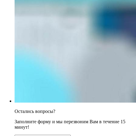
Остались вопросы?
Заполните форму и мы перезвоним Вам в течение 15
минут!