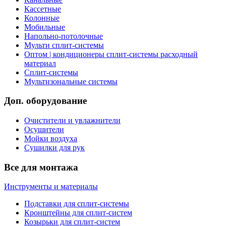
Кассетные
Колонные
Мобильные
Напольно-потолочные
Мульти сплит-системы
Оптом | кондиционеры сплит-системы расходный
материал
Сплит-системы
Мультизональные системы
Доп. оборудование
Очистители и увлажнители
Осушители
Мойки воздуха
Сушилки для рук
Все для монтажа
Инструменты и материалы
Подставки для сплит-системы
Кронштейны для сплит-систем
Козырьки для сплит-систем