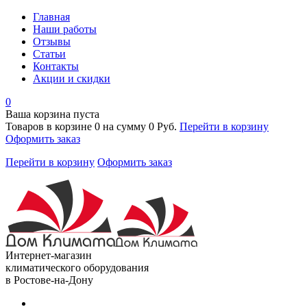
Главная
Наши работы
Отзывы
Статьи
Контакты
Акции и скидки
0
Ваша корзина пуста
Товаров в корзине
0
на сумму
0 Руб.
Перейти в корзину
Оформить заказ
Перейти в корзину
Оформить заказ
Интернет-магазин
климатического оборудования
в Ростове-на-Дону