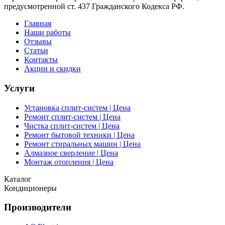
предусмотренной ст. 437 Гражданского Кодекса РФ.
Главная
Наши работы
Отзывы
Статьи
Контакты
Акции и скидки
Услуги
Установка сплит-систем | Цена
Ремонт сплит-систем | Цена
Чистка сплит-систем | Цена
Ремонт бытовой техники | Цена
Ремонт стиральных машин | Цена
Алмазное сверление | Цена
Монтаж отопления | Цена
Каталог
Кондиционеры
Производители