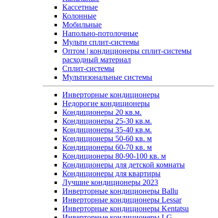
Кассетные
Колонные
Мобильные
Напольно-потолочные
Мульти сплит-системы
Оптом | кондиционеры сплит-системы
расходный материал
Сплит-системы
Мультизональные системы
Инверторные кондиционеры
Недорогие кондиционеры
Кондиционеры 20 кв.м.
Кондиционеры 25-30 кв.м.
Кондиционеры 35-40 кв.м.
Кондиционеры 50-60 кв. м
Кондиционеры 60-70 кв. м
Кондиционеры 80-90-100 кв. м
Кондиционеры для детской комнаты
Кондиционеры для квартиры
Лучшие кондиционеры 2023
Инверторные кондиционеры Ballu
Инверторные кондиционеры Lessar
Инверторные кондиционеры Kentatsu
Инверторные кондиционеры LG