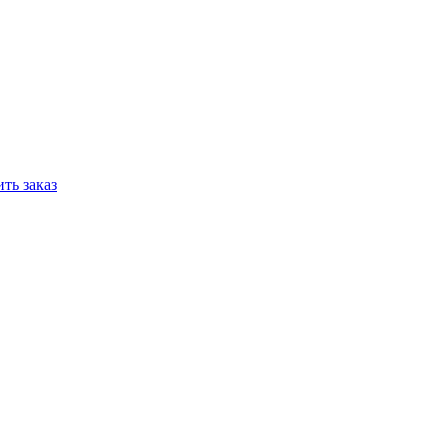
ть заказ