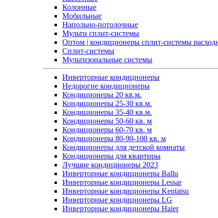
Колонные
Мобильные
Напольно-потолочные
Мульти сплит-системы
Оптом | кондиционеры сплит-системы расход
Сплит-системы
Мультизональные системы
Инверторные кондиционеры
Недорогие кондиционеры
Кондиционеры 20 кв.м.
Кондиционеры 25-30 кв.м.
Кондиционеры 35-40 кв.м.
Кондиционеры 50-60 кв. м
Кондиционеры 60-70 кв. м
Кондиционеры 80-90-100 кв. м
Кондиционеры для детской комнаты
Кондиционеры для квартиры
Лучшие кондиционеры 2023
Инверторные кондиционеры Ballu
Инверторные кондиционеры Lessar
Инверторные кондиционеры Kentatsu
Инверторные кондиционеры LG
Инверторные кондиционеры Haier