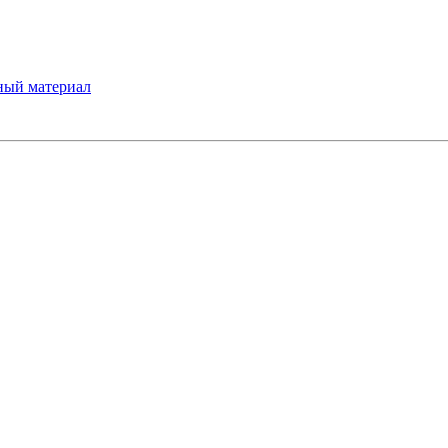
ный материал