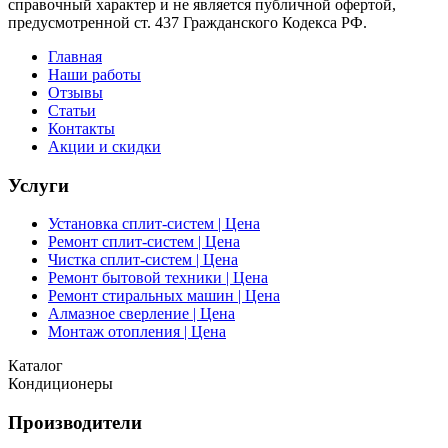
справочный характер и не является публичной офертой,
предусмотренной ст. 437 Гражданского Кодекса РФ.
Главная
Наши работы
Отзывы
Статьи
Контакты
Акции и скидки
Услуги
Установка сплит-систем | Цена
Ремонт сплит-систем | Цена
Чистка сплит-систем | Цена
Ремонт бытовой техники | Цена
Ремонт стиральных машин | Цена
Алмазное сверление | Цена
Монтаж отопления | Цена
Каталог
Кондиционеры
Производители