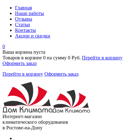
Главная
Наши работы
Отзывы
Статьи
Контакты
Акции и скидки
0
Ваша корзина пуста
Товаров в корзине
0
на сумму
0 Руб.
Перейти в корзину
Оформить заказ
Перейти в корзину
Оформить заказ
Интернет-магазин
климатического оборудования
в Ростове-на-Дону