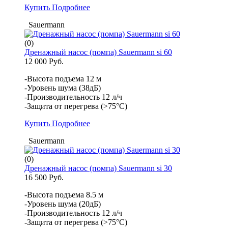
Купить
Подробнее
Sauermann
(0)
Дренажный насос (помпа) Sauermann si 60
12 000 Руб.
-Высота подъема 12 м
-Уровень шума (38дБ)
-Производительность 12 л/ч
-Защита от перегрева (>75°С)
Купить
Подробнее
Sauermann
(0)
Дренажный насос (помпа) Sauermann si 30
16 500 Руб.
-Высота подъема 8.5 м
-Уровень шума (20дБ)
-Производительность 12 л/ч
-Защита от перегрева (>75°С)