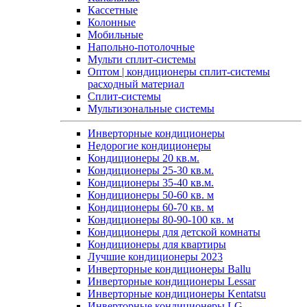
Кассетные
Колонные
Мобильные
Напольно-потолочные
Мульти сплит-системы
Оптом | кондиционеры сплит-системы
расходный материал
Сплит-системы
Мультизональные системы
Инверторные кондиционеры
Недорогие кондиционеры
Кондиционеры 20 кв.м.
Кондиционеры 25-30 кв.м.
Кондиционеры 35-40 кв.м.
Кондиционеры 50-60 кв. м
Кондиционеры 60-70 кв. м
Кондиционеры 80-90-100 кв. м
Кондиционеры для детской комнаты
Кондиционеры для квартиры
Лучшие кондиционеры 2023
Инверторные кондиционеры Ballu
Инверторные кондиционеры Lessar
Инверторные кондиционеры Kentatsu
Инверторные кондиционеры LG