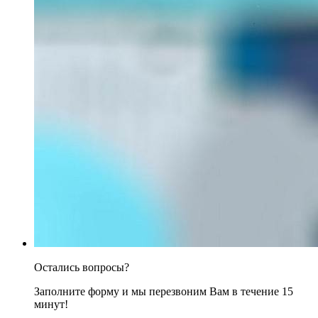
Остались вопросы?
Заполните форму и мы перезвоним Вам в течение 15
минут!