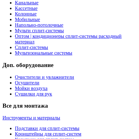
Канальные
Кассетные
Колонные
Мобильные
Напольно-потолочные
Мульти сплит-системы
Оптом | кондиционеры сплит-системы расходный
материал
Сплит-системы
Мультизональные системы
Доп. оборудование
Очистители и увлажнители
Осушители
Мойки воздуха
Сушилки для рук
Все для монтажа
Инструменты и материалы
Подставки для сплит-системы
Кронштейны для сплит-систем