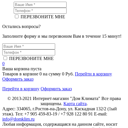
ПЕРЕЗВОНИТЕ МНЕ
Остались вопросы?
Заполните форму и мы перезвоним Вам в течение 15 минут!
ПЕРЕЗВОНИТЕ МНЕ
0
Ваша корзина пуста
Товаров в корзине
0
на сумму
0 Руб.
Перейти в корзину
Оформить заказ
Перейти в корзину
Оформить заказ
© 2013-2021
Интернет-магазин "Дом Климата"
Все права
защищены.
Карта сайта
.
Адрес:
334065
, г.
Ростов-на-Дону
, ул. Каскадная 132/2 (1ый
этаж). Тел: +7 905 459-83-19 / +7 928 122 80 91 E-mail:
info@domklim.ru
Любая информация, содержащаяся на данном сайте, носит