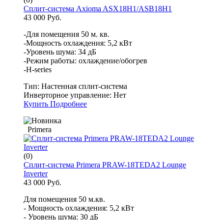
Сплит-система Axioma ASX18H1/ASB18H1
43 000 Руб.
-Для помещения 50 м. кв.
-Мощность охлаждения: 5,2 кВт
-Уровень шума: 34 дБ
-Режим работы: охлаждение/обогрев
-H-series
Тип:
Настенная сплит-система
Инверторное управление:
Нет
Купить
Подробнее
Primera
(0)
Сплит-система Primera PRAW-18TEDA2 Lounge
Inverter
43 000 Руб.
Для помещения 50 м.кв.
- Мощность охлаждения: 5,2 кВт
- Уровень шума: 30 дБ