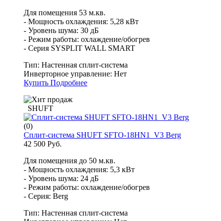
Для помещения 53 м.кв.
- Мощность охлаждения: 5,28 кВт
- Уровень шума: 30 дБ
- Режим работы: охлаждение/обогрев
- Серия SYSPLIT WALL SMART
Тип:
Настенная сплит-система
Инверторное управление:
Нет
Купить
Подробнее
SHUFT
(0)
Сплит-система SHUFT SFTO-18HN1_V3 Berg
42 500 Руб.
Для помещения до 50 м.кв.
- Мощность охлаждения: 5,3 кВт
- Уровень шума: 24 дБ
- Режим работы: охлаждение/обогрев
- Серия: Berg
Тип:
Настенная сплит-система