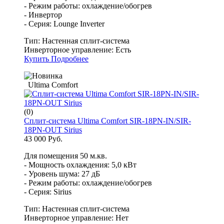
- Режим работы: охлаждение/обогрев
- Инвертор
- Серия: Lounge Inverter
Тип:
Настенная сплит-система
Инверторное управление:
Есть
Купить
Подробнее
Ultima Comfort
(0)
Cплит-система Ultima Comfort SIR-18PN-IN/SIR-
18PN-OUT Sirius
43 000 Руб.
Для помещения 50 м.кв.
- Мощность охлаждения: 5,0 кВт
- Уровень шума: 27 дБ
- Режим работы: охлаждение/обогрев
- Серия: Sirius
Тип:
Настенная сплит-система
Инверторное управление:
Нет