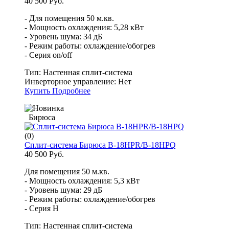
40 500 Руб.
- Для помещения 50 м.кв.
- Мощность охлаждения: 5,28 кВт
- Уровень шума: 34 дБ
- Режим работы: охлаждение/обогрев
- Серия on/off
Тип:
Настенная сплит-система
Инверторное управление:
Нет
Купить
Подробнее
Бирюса
(0)
Сплит-система Бирюса B-18HPR/B-18HPQ
40 500 Руб.
Для помещения 50 м.кв.
- Мощность охлаждения: 5,3 кВт
- Уровень шума: 29 дБ
- Режим работы: охлаждение/обогрев
- Серия Н
Тип:
Настенная сплит-система