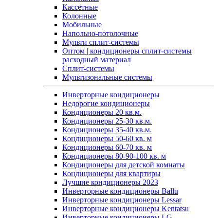
Кассетные
Колонные
Мобильные
Напольно-потолочные
Мульти сплит-системы
Оптом | кондиционеры сплит-системы
расходный материал
Сплит-системы
Мультизональные системы
Инверторные кондиционеры
Недорогие кондиционеры
Кондиционеры 20 кв.м.
Кондиционеры 25-30 кв.м.
Кондиционеры 35-40 кв.м.
Кондиционеры 50-60 кв. м
Кондиционеры 60-70 кв. м
Кондиционеры 80-90-100 кв. м
Кондиционеры для детской комнаты
Кондиционеры для квартиры
Лучшие кондиционеры 2023
Инверторные кондиционеры Ballu
Инверторные кондиционеры Lessar
Инверторные кондиционеры Kentatsu
Инверторные кондиционеры LG