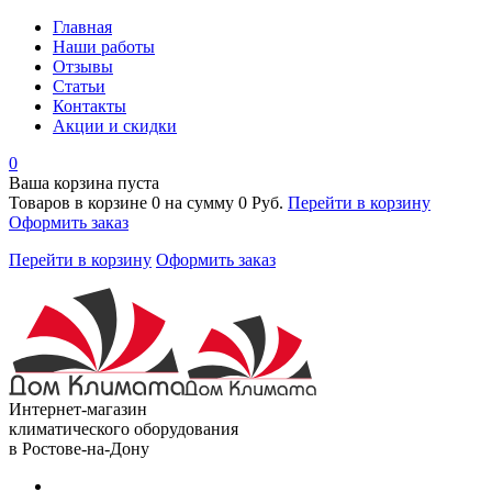
Главная
Наши работы
Отзывы
Статьи
Контакты
Акции и скидки
0
Ваша корзина пуста
Товаров в корзине
0
на сумму
0 Руб.
Перейти в корзину
Оформить заказ
Перейти в корзину
Оформить заказ
Интернет-магазин
климатического оборудования
в Ростове-на-Дону