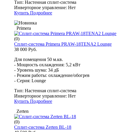
Тип:
Настенная сплит-система
Инверторное управление:
Нет
Купить
Подробнее
Primera
(0)
Сплит-система Primera PRAW-18TENA2 Lounge
38 000 Руб.
Для помещения 50 м.кв.
- Мощность охлаждения: 5,2 кВт
- Уровень шума: 34 дБ
- Режим работы: охлаждение/обогрев
- Серия: Lounge
Тип:
Настенная сплит-система
Инверторное управление:
Нет
Купить
Подробнее
Zerten
(0)
Сплит-система Zerten BL-18