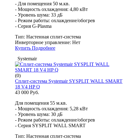
- Для помещения 50 м.кв.
- Мощность охлаждения: 4,80 кВт
- Уровень шума: 33 дБ
- Режим работы: охлаждение/обогрев
- Серия G-Plasma
Тип:
Настенная сплит-система
Инверторное управление:
Нет
Купить
Подробнее
Systemair
(0)
Сплит-система Systemair SYSPLIT WALL SMART
18 V4 HP Q
43 000 Руб.
Для помещения 55 м.кв.
- Мощность охлаждения: 5,28 кВт
- Уровень шума: 30 дБ
- Режим работы: охлаждение/обогрев
- Серия SYSPLIT WALL SMART
Тип:
Настенная сплит-система