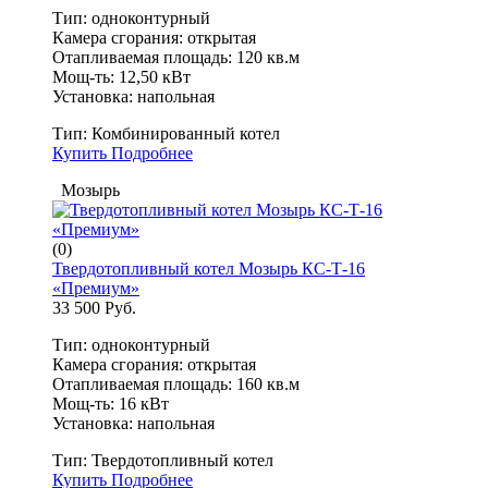
Тип: одноконтурный
Камера сгорания: открытая
Отапливаемая площадь: 120 кв.м
Мощ-ть: 12,50 кВт
Установка: напольная
Тип:
Комбинированный котел
Купить
Подробнее
Мозырь
(0)
Твердотопливный котел Мозырь КС-Т-16
«Премиум»
33 500 Руб.
Тип: одноконтурный
Камера сгорания: открытая
Отапливаемая площадь: 160 кв.м
Мощ-ть: 16 кВт
Установка: напольная
Тип:
Твердотопливный котел
Купить
Подробнее