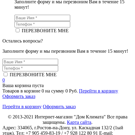
Заполните форму и мы перезвоним Вам в течение 15
минут!
ПЕРЕЗВОНИТЕ МНЕ
Остались вопросы?
Заполните форму и мы перезвоним Вам в течение 15 минут!
ПЕРЕЗВОНИТЕ МНЕ
0
Ваша корзина пуста
Товаров в корзине
0
на сумму
0 Руб.
Перейти в корзину
Оформить заказ
Перейти в корзину
Оформить заказ
© 2013-2021
Интернет-магазин "Дом Климата"
Все права
защищены.
Карта сайта
.
Адрес:
334065
, г.
Ростов-на-Дону
, ул. Каскадная 132/2 (1ый
этаж). Тел: +7 905 459-83-19 / +7 928 122 80 91 E-mail: