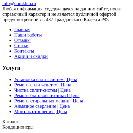
info@domklim.ru
Любая информация, содержащаяся на данном сайте, носит
справочный характер и не является публичной офертой,
предусмотренной ст. 437 Гражданского Кодекса РФ.
Главная
Наши работы
Отзывы
Статьи
Контакты
Акции и скидки
Услуги
Установка сплит-систем | Цена
Ремонт сплит-систем | Цена
Чистка сплит-систем | Цена
Ремонт бытовой техники | Цена
Ремонт стиральных машин | Цена
Алмазное сверление | Цена
Монтаж отопления | Цена
Каталог
Кондиционеры