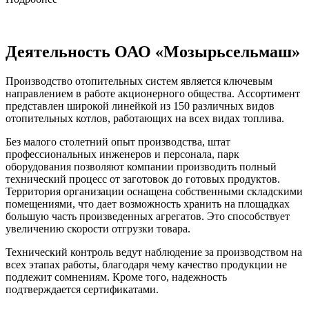
Деятельность ОАО «Мозырьсельмаш»
Производство отопительных систем является ключевым
направлением в работе акционерного общества. Ассортимент
представлен широкой линейкой из 150 различных видов
отопительных котлов, работающих на всех видах топлива.
Без малого столетний опыт производства, штат
профессиональных инженеров и персонала, парк
оборудования позволяют компании производить полный
технический процесс от заготовок до готовых продуктов.
Территория организации оснащена собственными складскими
помещениями, что дает возможность хранить на площадках
большую часть произведенных агрегатов. Это способствует
увеличению скорости отгрузки товара.
Технический контроль ведут наблюдение за производством на
всех этапах работы, благодаря чему качество продукции не
подлежит сомнениям. Кроме того, надежность
подтверждается сертификатами.