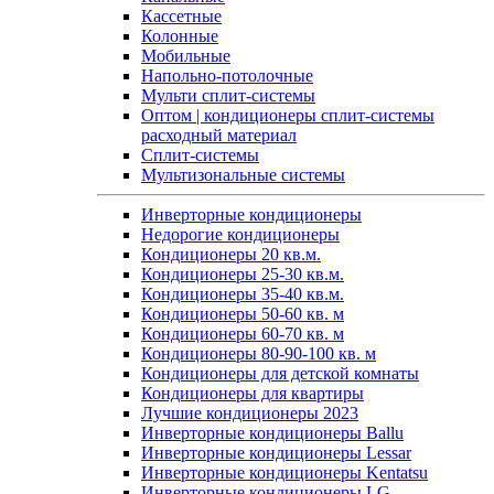
Кассетные
Колонные
Мобильные
Напольно-потолочные
Мульти сплит-системы
Оптом | кондиционеры сплит-системы
расходный материал
Сплит-системы
Мультизональные системы
Инверторные кондиционеры
Недорогие кондиционеры
Кондиционеры 20 кв.м.
Кондиционеры 25-30 кв.м.
Кондиционеры 35-40 кв.м.
Кондиционеры 50-60 кв. м
Кондиционеры 60-70 кв. м
Кондиционеры 80-90-100 кв. м
Кондиционеры для детской комнаты
Кондиционеры для квартиры
Лучшие кондиционеры 2023
Инверторные кондиционеры Ballu
Инверторные кондиционеры Lessar
Инверторные кондиционеры Kentatsu
Инверторные кондиционеры LG