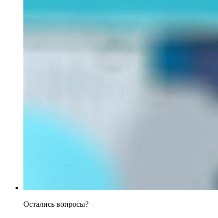
Остались вопросы?