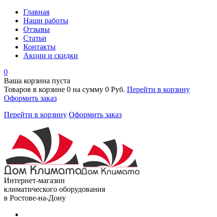
Главная
Наши работы
Отзывы
Статьи
Контакты
Акции и скидки
0
Ваша корзина пуста
Товаров в корзине
0
на сумму
0 Руб.
Перейти в корзину
Оформить заказ
Перейти в корзину
Оформить заказ
Интернет-магазин
климатического оборудования
в Ростове-на-Дону