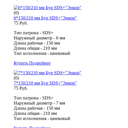
(0)
6*150/210 мм Бур SDS+"Энкор"
75 Руб.
Тип патрона - SDS+
Наружный диаметр - 6 мм
Длина рабочая - 150 мм
Длина общая - 210 мм
Тип исполнения - шнековый
Купить
Подробнее
(0)
7*150/210 мм Бур SDS+"Энкор"
75 Руб.
Тип патрона - SDS+
Наружный диаметр - 7 мм
Длина рабочая - 150 мм
Длина общая - 210 мм
Тип исполнения - шнековый