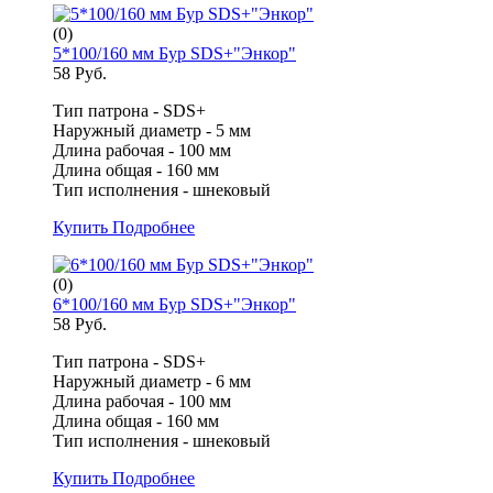
(0)
5*100/160 мм Бур SDS+"Энкор"
58 Руб.
Тип патрона - SDS+
Наружный диаметр - 5 мм
Длина рабочая - 100 мм
Длина общая - 160 мм
Тип исполнения - шнековый
Купить
Подробнее
(0)
6*100/160 мм Бур SDS+"Энкор"
58 Руб.
Тип патрона - SDS+
Наружный диаметр - 6 мм
Длина рабочая - 100 мм
Длина общая - 160 мм
Тип исполнения - шнековый
Купить
Подробнее