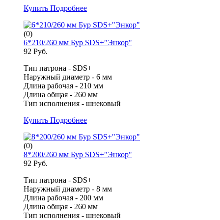
Купить
Подробнее
(0)
6*210/260 мм Бур SDS+"Энкор"
92 Руб.
Тип патрона - SDS+
Наружный диаметр - 6 мм
Длина рабочая - 210 мм
Длина общая - 260 мм
Тип исполнения - шнековый
Купить
Подробнее
(0)
8*200/260 мм Бур SDS+"Энкор"
92 Руб.
Тип патрона - SDS+
Наружный диаметр - 8 мм
Длина рабочая - 200 мм
Длина общая - 260 мм
Тип исполнения - шнековый