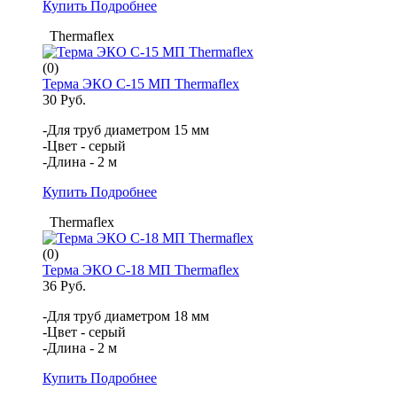
Купить
Подробнее
Thermaflex
(0)
Терма ЭКО С-15 МП Thermaflex
30 Руб.
-Для труб диаметром 15 мм
-Цвет - серый
-Длина - 2 м
Купить
Подробнее
Thermaflex
(0)
Терма ЭКО С-18 МП Thermaflex
36 Руб.
-Для труб диаметром 18 мм
-Цвет - серый
-Длина - 2 м
Купить
Подробнее