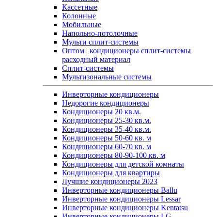
Кассетные
Колонные
Мобильные
Напольно-потолочные
Мульти сплит-системы
Оптом | кондиционеры сплит-системы
расходный материал
Сплит-системы
Мультизональные системы
Инверторные кондиционеры
Недорогие кондиционеры
Кондиционеры 20 кв.м.
Кондиционеры 25-30 кв.м.
Кондиционеры 35-40 кв.м.
Кондиционеры 50-60 кв. м
Кондиционеры 60-70 кв. м
Кондиционеры 80-90-100 кв. м
Кондиционеры для детской комнаты
Кондиционеры для квартиры
Лучшие кондиционеры 2023
Инверторные кондиционеры Ballu
Инверторные кондиционеры Lessar
Инверторные кондиционеры Kentatsu
Инверторные кондиционеры LG