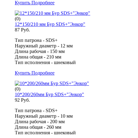
Купить
Подробнее
(0)
12*150/210 мм Бур SDS+"Энкор"
87 Руб.
Тип патрона - SDS+
Наружный диаметр - 12 мм
Длина рабочая - 150 мм
Длина общая - 210 мм
Тип исполнения - шнековый
Купить
Подробнее
(0)
10*200/260мм Бур SDS+"Энкор"
92 Руб.
Тип патрона - SDS+
Наружный диаметр - 10 мм
Длина рабочая - 200 мм
Длина общая - 260 мм
Тип исполнения - шнековый