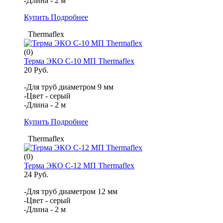
-Длина - 2 м
Купить
Подробнее
Thermaflex
(0)
Терма ЭКО С-10 МП Thermaflex
20 Руб.
-Для труб диаметром 9 мм
-Цвет - серый
-Длина - 2 м
Купить
Подробнее
Thermaflex
(0)
Терма ЭКО С-12 МП Thermaflex
24 Руб.
-Для труб диаметром 12 мм
-Цвет - серый
-Длина - 2 м