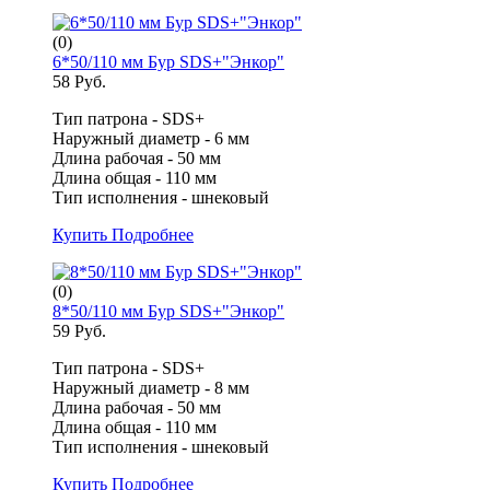
(0)
6*50/110 мм Бур SDS+"Энкор"
58 Руб.
Тип патрона - SDS+
Наружный диаметр - 6 мм
Длина рабочая - 50 мм
Длина общая - 110 мм
Тип исполнения - шнековый
Купить
Подробнее
(0)
8*50/110 мм Бур SDS+"Энкор"
59 Руб.
Тип патрона - SDS+
Наружный диаметр - 8 мм
Длина рабочая - 50 мм
Длина общая - 110 мм
Тип исполнения - шнековый
Купить
Подробнее