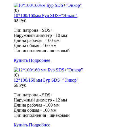
(0)
10*100/160мм Бур SDS+"Энкор"
62 Руб.
Тип патрона - SDS+
Наружный диаметр - 10 мм
Длина рабочая - 100 мм
Длина общая - 160 мм
Тип исполнения - шнековый
Купить
Подробнее
(0)
12*100/160 мм Бур SDS+"Энкор"
66 Руб.
Тип патрона - SDS+
Наружный диаметр - 12 мм
Длина рабочая - 100 мм
Длина общая - 160 мм
Тип исполнения - шнековый
Купить
Подробнее