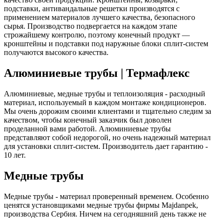
подставки, антивандальные решетки производятся с
применением материалов лучшего качества, безопасного
сырья. Производство подвергается на каждом этапе
строжайшему контролю, поэтому конечный продукт —
кронштейны и подставки под наружные блоки сплит-систем
получаются высокого качества.
Алюминиевые трубы | Термафлекс
Алюминиевые, медные трубы и теплоизоляция - расходный
материал, используемый в каждом монтаже кондиционеров.
Мы очень дорожим своими клиентами и тщательно следим за
качеством, чтобы конечный заказчик был доволен
проделанной вами работой. Алюминиевые трубы
представляют собой недорогой, но очень надежный материал
для установки сплит-систем. Производитель дает гарантию -
10 лет.
Медные трубы
Медные трубы - материал проверенный временем. Особенно
ценятся установщиками медные трубы фирмы Majdanpek,
производства Сербия. Ничем на сегодняшний день также не