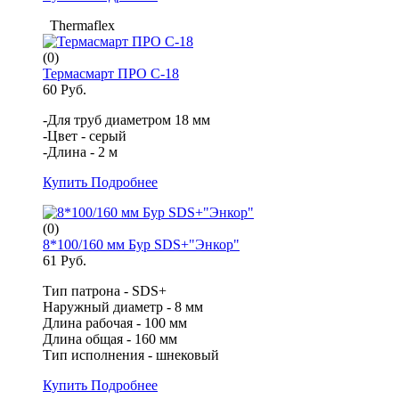
Thermaflex
(0)
Термасмарт ПРО С-18
60 Руб.
-Для труб диаметром 18 мм
-Цвет - серый
-Длина - 2 м
Купить
Подробнее
(0)
8*100/160 мм Бур SDS+"Энкор"
61 Руб.
Тип патрона - SDS+
Наружный диаметр - 8 мм
Длина рабочая - 100 мм
Длина общая - 160 мм
Тип исполнения - шнековый
Купить
Подробнее