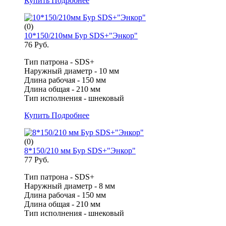
Купить
Подробнее
(0)
10*150/210мм Бур SDS+"Энкор"
76 Руб.
Тип патрона - SDS+
Наружный диаметр - 10 мм
Длина рабочая - 150 мм
Длина общая - 210 мм
Тип исполнения - шнековый
Купить
Подробнее
(0)
8*150/210 мм Бур SDS+"Энкор"
77 Руб.
Тип патрона - SDS+
Наружный диаметр - 8 мм
Длина рабочая - 150 мм
Длина общая - 210 мм
Тип исполнения - шнековый