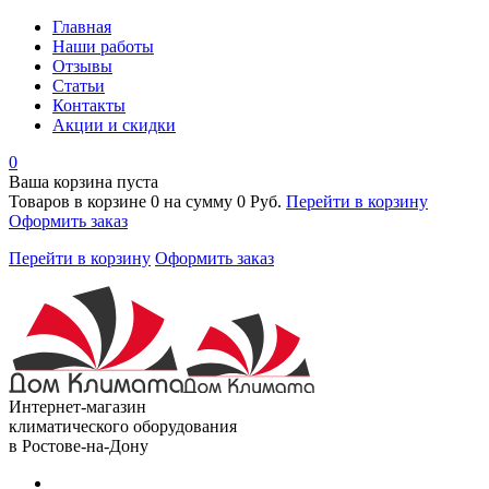
Главная
Наши работы
Отзывы
Статьи
Контакты
Акции и скидки
0
Ваша корзина пуста
Товаров в корзине
0
на сумму
0 Руб.
Перейти в корзину
Оформить заказ
Перейти в корзину
Оформить заказ
Интернет-магазин
климатического оборудования
в Ростове-на-Дону