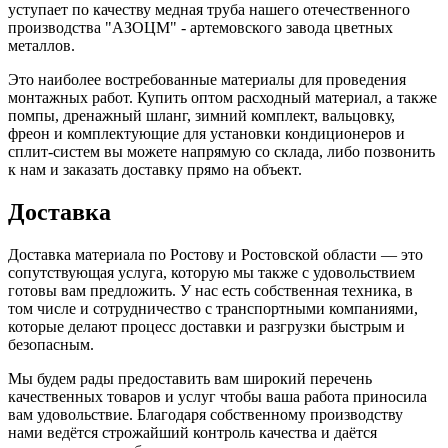
уступает по качеству медная труба нашего отечественного
производства "АЗОЦМ" - артемовского завода цветных
металлов.
Это наиболее востребованные материалы для проведения
монтажных работ. Купить оптом расходный материал, а также
помпы, дренажный шланг, зимний комплект, вальцовку,
фреон и комплектующие для установки кондиционеров и
сплит-систем вы можете напрямую со склада, либо позвонить
к нам и заказать доставку прямо на объект.
Доставка
Доставка материала по Ростову и Ростовской области — это
сопутствующая услуга, которую мы также с удовольствием
готовы вам предложить. У нас есть собственная техника, в
том числе и сотрудничество с транспортными компаниями,
которые делают процесс доставки и разгрузки быстрым и
безопасным.
Мы будем рады предоставить вам широкий перечень
качественных товаров и услуг чтобы ваша работа приносила
вам удовольствие. Благодаря собственному производству
нами ведётся строжайший контроль качества и даётся