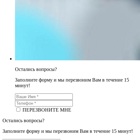
Остались вопросы?
Заполните форму и мы перезвоним Вам в течение 15
минут!
ПЕРЕЗВОНИТЕ МНЕ
Остались вопросы?
Заполните форму и мы перезвоним Вам в течение 15 минут!