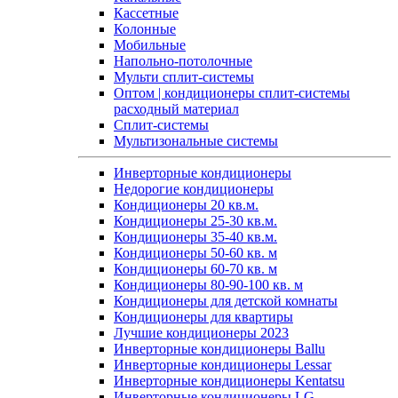
Кассетные
Колонные
Мобильные
Напольно-потолочные
Мульти сплит-системы
Оптом | кондиционеры сплит-системы
расходный материал
Сплит-системы
Мультизональные системы
Инверторные кондиционеры
Недорогие кондиционеры
Кондиционеры 20 кв.м.
Кондиционеры 25-30 кв.м.
Кондиционеры 35-40 кв.м.
Кондиционеры 50-60 кв. м
Кондиционеры 60-70 кв. м
Кондиционеры 80-90-100 кв. м
Кондиционеры для детской комнаты
Кондиционеры для квартиры
Лучшие кондиционеры 2023
Инверторные кондиционеры Ballu
Инверторные кондиционеры Lessar
Инверторные кондиционеры Kentatsu
Инверторные кондиционеры LG