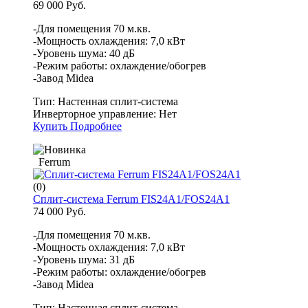
69 000 Руб.
-Для помещения 70 м.кв.
-Мощность охлаждения: 7,0 кВт
-Уровень шума: 40 дБ
-Режим работы: охлаждение/обогрев
-Завод Midea
Тип:
Настенная сплит-система
Инверторное управление:
Нет
Купить
Подробнее
Ferrum
(0)
Сплит-система Ferrum FIS24A1/FOS24A1
74 000 Руб.
-Для помещения 70 м.кв.
-Мощность охлаждения: 7,0 кВт
-Уровень шума: 31 дБ
-Режим работы: охлаждение/обогрев
-Завод Midea
Тип:
Настенная сплит-система