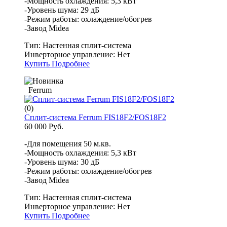
-Мощность охлаждения: 5,3 кВт
-Уровень шума: 29 дБ
-Режим работы: охлаждение/обогрев
-Завод Midea
Тип:
Настенная сплит-система
Инверторное управление:
Нет
Купить
Подробнее
Ferrum
(0)
Сплит-система Ferrum FIS18F2/FOS18F2
60 000 Руб.
-Для помещения 50 м.кв.
-Мощность охлаждения: 5,3 кВт
-Уровень шума: 30 дБ
-Режим работы: охлаждение/обогрев
-Завод Midea
Тип:
Настенная сплит-система
Инверторное управление:
Нет
Купить
Подробнее