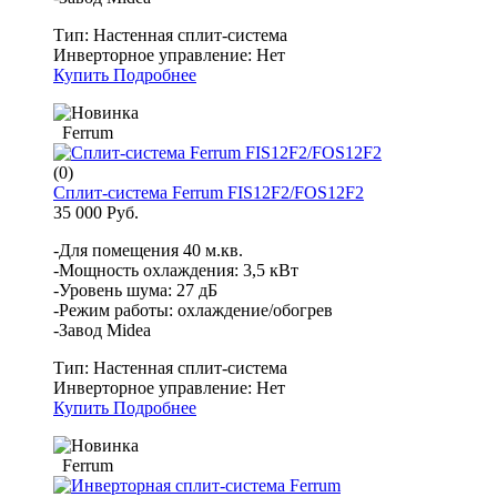
Тип:
Настенная сплит-система
Инверторное управление:
Нет
Купить
Подробнее
Ferrum
(0)
Сплит-система Ferrum FIS12F2/FOS12F2
35 000 Руб.
-Для помещения 40 м.кв.
-Мощность охлаждения: 3,5 кВт
-Уровень шума: 27 дБ
-Режим работы: охлаждение/обогрев
-Завод Midea
Тип:
Настенная сплит-система
Инверторное управление:
Нет
Купить
Подробнее
Ferrum