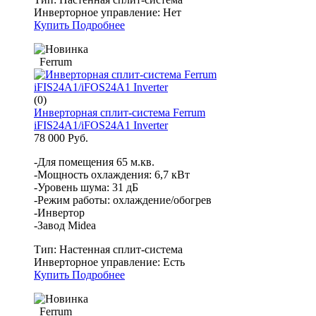
Инверторное управление:
Нет
Купить
Подробнее
Ferrum
(0)
Инверторная сплит-система Ferrum
iFIS24A1/iFOS24A1 Inverter
78 000 Руб.
-Для помещения 65 м.кв.
-Мощность охлаждения: 6,7 кВт
-Уровень шума: 31 дБ
-Режим работы: охлаждение/обогрев
-Инвертор
-Завод Midea
Тип:
Настенная сплит-система
Инверторное управление:
Есть
Купить
Подробнее
Ferrum