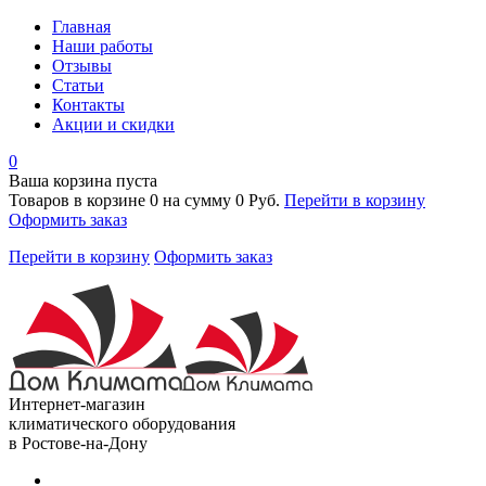
Главная
Наши работы
Отзывы
Статьи
Контакты
Акции и скидки
0
Ваша корзина пуста
Товаров в корзине
0
на сумму
0 Руб.
Перейти в корзину
Оформить заказ
Перейти в корзину
Оформить заказ
Интернет-магазин
климатического оборудования
в Ростове-на-Дону