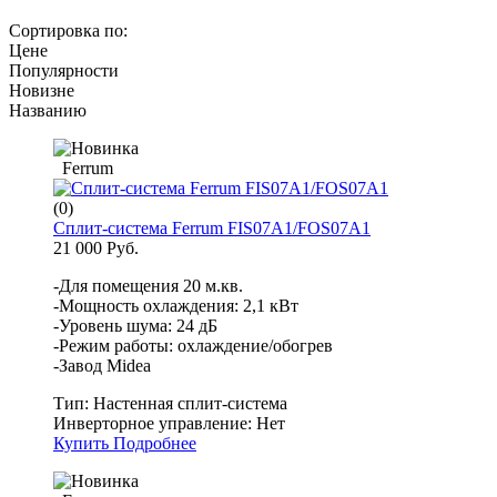
Сортировка по:
Цене
Популярности
Новизне
Названию
Ferrum
(0)
Сплит-система Ferrum FIS07A1/FOS07A1
21 000 Руб.
-Для помещения 20 м.кв.
-Мощность охлаждения: 2,1 кВт
-Уровень шума: 24 дБ
-Режим работы: охлаждение/обогрев
-Завод Midea
Тип:
Настенная сплит-система
Инверторное управление:
Нет
Купить
Подробнее