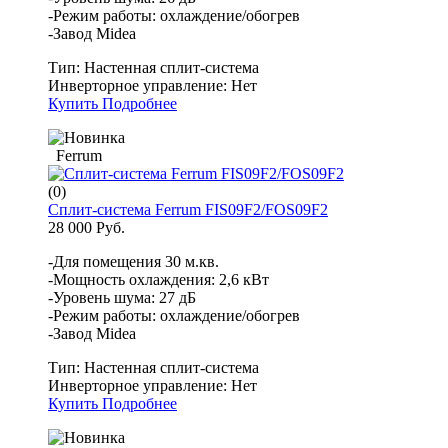
-Режим работы: охлаждение/обогрев
-Завод Midea
Тип:
Настенная сплит-система
Инверторное управление:
Нет
Купить
Подробнее
Ferrum
(0)
Сплит-система Ferrum FIS09F2/FOS09F2
28 000 Руб.
-Для помещения 30 м.кв.
-Мощность охлаждения: 2,6 кВт
-Уровень шума: 27 дБ
-Режим работы: охлаждение/обогрев
-Завод Midea
Тип:
Настенная сплит-система
Инверторное управление:
Нет
Купить
Подробнее