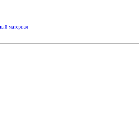
ный материал