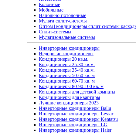
Колонные
Мобильные
Напольно-потолочные
Мульти сплит-системы
Оптом | кондиционеры сплит-системы расход
Сплит-системы
Мультизональные системы
Инверторные кондиционеры
Недорогие кондиционеры
Кондиционеры 20 кв.м.
Кондиционеры 25-30 кв.м.
Кондиционеры 35-40 кв.м.
Кондиционеры 50-60 кв. м
Кондиционеры 60-70 кв. м
Кондиционеры 80-90-100 кв. м
Кондиционеры для детской комнаты
Кондиционеры для квартиры
Лучшие кондиционеры 2023
Инверторные кондиционеры Ballu
Инверторные кондиционеры Lessar
Инверторные кондиционеры Kentatsu
Инверторные кондиционеры LG
Инверторные кондиционеры Haier