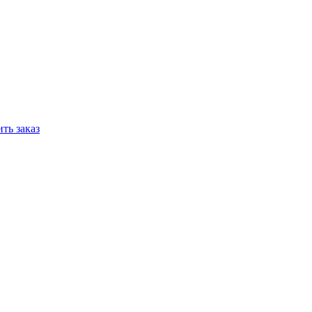
ть заказ