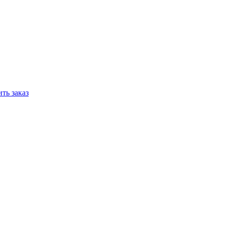
ть заказ