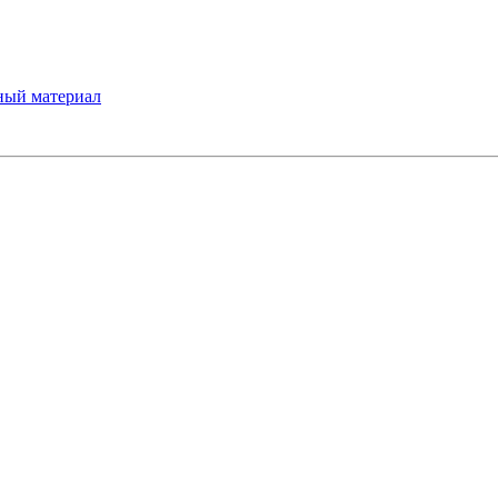
ный материал