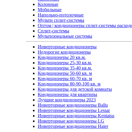
Колонные
Мобильные
Напольно-потолочные
Мульти сплит-системы
Оптом | кондиционеры сплит-системы расход
Сплит-системы
Мультизональные системы
Инверторные кондиционеры
Недорогие кондиционеры
Кондиционеры 20 кв.м.
Кондиционеры 25-30 кв.м.
Кондиционеры 35-40 кв.м.
Кондиционеры 50-60 кв. м
Кондиционеры 60-70 кв. м
Кондиционеры 80-90-100 кв. м
Кондиционеры для детской комнаты
Кондиционеры для квартиры
Лучшие кондиционеры 2023
Инверторные кондиционеры Ballu
Инверторные кондиционеры Lessar
Инверторные кондиционеры Kentatsu
Инверторные кондиционеры LG
Инверторные кондиционеры Haier