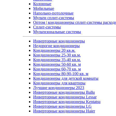
Колонные
Мобильные
Напольно-потолочные
Мульти сплит-системы
Оптом | кондиционеры сплит-системы расход
Сплит-системы
Мультизональные системы
Инверторные кондиционеры
Недорогие кондиционеры
Кондиционеры 20 кв.м.
Кондиционеры 25-30 кв.м.
Кондиционеры 35-40 кв.м.
Кондиционеры 50-60 кв. м
Кондиционеры 60-70 кв. м
Кондиционеры 80-90-100 кв. м
Кондиционеры для детской комнаты
Кондиционеры для квартиры
Лучшие кондиционеры 2023
Инверторные кондиционеры Ballu
Инверторные кондиционеры Lessar
Инверторные кондиционеры Kentatsu
Инверторные кондиционеры LG
Инверторные кондиционеры Haier