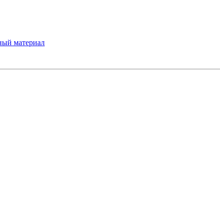
ный материал