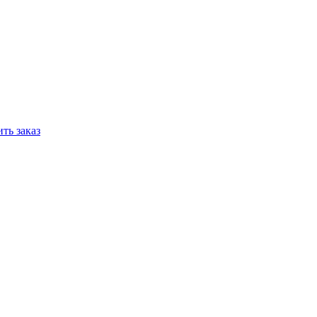
ть заказ