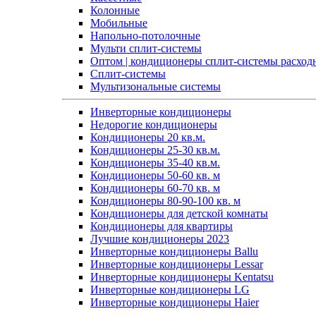
Колонные
Мобильные
Напольно-потолочные
Мульти сплит-системы
Оптом | кондиционеры сплит-системы расход
Сплит-системы
Мультизональные системы
Инверторные кондиционеры
Недорогие кондиционеры
Кондиционеры 20 кв.м.
Кондиционеры 25-30 кв.м.
Кондиционеры 35-40 кв.м.
Кондиционеры 50-60 кв. м
Кондиционеры 60-70 кв. м
Кондиционеры 80-90-100 кв. м
Кондиционеры для детской комнаты
Кондиционеры для квартиры
Лучшие кондиционеры 2023
Инверторные кондиционеры Ballu
Инверторные кондиционеры Lessar
Инверторные кондиционеры Kentatsu
Инверторные кондиционеры LG
Инверторные кондиционеры Haier