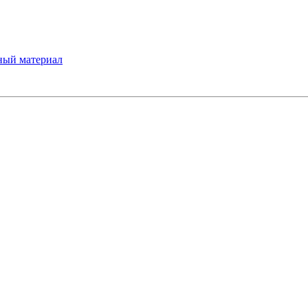
ный материал