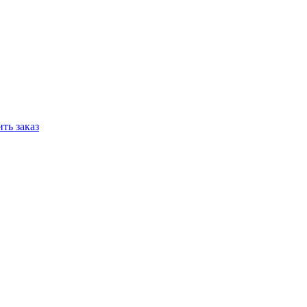
ть заказ