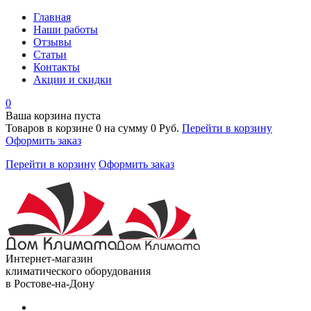
Главная
Наши работы
Отзывы
Статьи
Контакты
Акции и скидки
0
Ваша корзина пуста
Товаров в корзине
0
на сумму
0 Руб.
Перейти в корзину
Оформить заказ
Перейти в корзину
Оформить заказ
Интернет-магазин
климатического оборудования
в Ростове-на-Дону