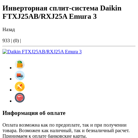
Инверторная сплит-система Daikin
FTXJ25AB/RXJ25A Emura 3
Назад
933
|
(0)
|
Информация об оплате
Оплата возможна как по предоплате, так и при получении
товара. Возможен как наличный, так и безналичный расчет.
Принимаем к оплате банковские карты.