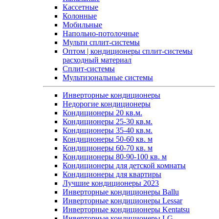
Кассетные
Колонные
Мобильные
Напольно-потолочные
Мульти сплит-системы
Оптом | кондиционеры сплит-системы
расходный материал
Сплит-системы
Мультизональные системы
Инверторные кондиционеры
Недорогие кондиционеры
Кондиционеры 20 кв.м.
Кондиционеры 25-30 кв.м.
Кондиционеры 35-40 кв.м.
Кондиционеры 50-60 кв. м
Кондиционеры 60-70 кв. м
Кондиционеры 80-90-100 кв. м
Кондиционеры для детской комнаты
Кондиционеры для квартиры
Лучшие кондиционеры 2023
Инверторные кондиционеры Ballu
Инверторные кондиционеры Lessar
Инверторные кондиционеры Kentatsu
Инверторные кондиционеры LG