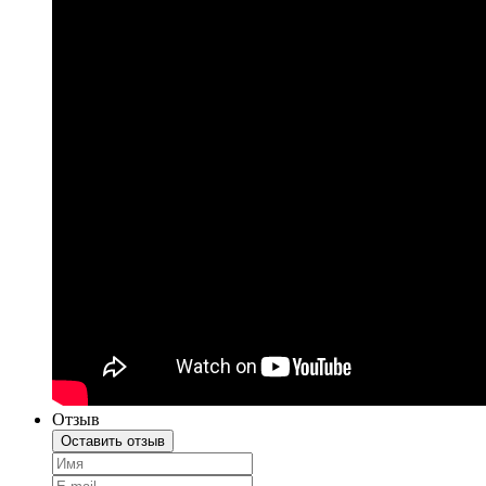
Отзыв
Оставить отзыв