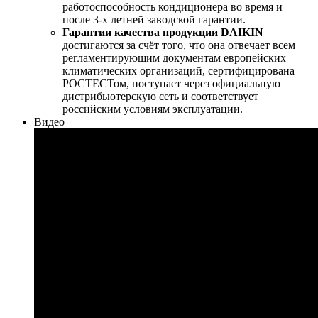
работоспособность кондиционера во время и
после 3-х летней заводской гарантии.
Гарантии качества продукции DAIKIN
достигаются за счёт того, что она отвечает всем
регламентирующим документам европейских
климатических организаций, сертифицирована
РОСТЕСТом, поступает через официальную
дистрибьютерскую сеть и соответствует
российским условиям эксплуатации.
Видео