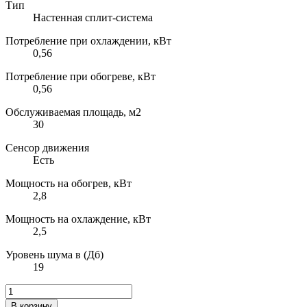
Тип
Настенная сплит-система
Потребление при охлаждении, кВт
0,56
Потребление при обогреве, кВт
0,56
Обслуживаемая площадь, м2
30
Сенсор движения
Есть
Мощность на обогрев, кВт
2,8
Мощность на охлаждение, кВт
2,5
Уровень шума в (Дб)
19
В корзину