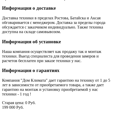
Информация о доставке
Доставка техники в пределах Ростова, Батайска и Аксая
обговаривается с менеджером. Доставка за пределы города
обсуждается с заказчиком индивидуально. Также техника
доступна на складе самовывозом.
Информация об установке
Наша компания осуществляет как продажу так и монтаж
техники. Выезд специалиста для проведения замеров и
расчетов бесплатен при заказе техники у нас.
Информация о гарантиях
Компания "Дом Климата" дает гарантию на технику от 1 до 5
лет в зависимости от приобретаемого товара, а также дает
гарантию на монтаж и установку приобретаемой у нас
техники - 1 год !
Старая цена:
0 Руб.
199 000 Руб.