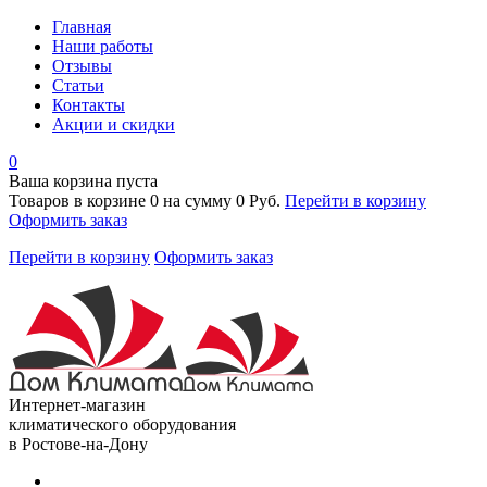
Главная
Наши работы
Отзывы
Статьи
Контакты
Акции и скидки
0
Ваша корзина пуста
Товаров в корзине
0
на сумму
0 Руб.
Перейти в корзину
Оформить заказ
Перейти в корзину
Оформить заказ
Интернет-магазин
климатического оборудования
в Ростове-на-Дону