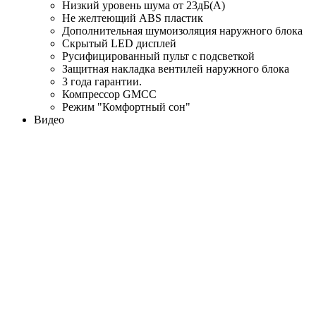
Низкий уровень шума от 23дБ(А)
Не желтеющий ABS пластик
Дополнительная шумоизоляция наружного блока
Скрытый LED дисплей
Русифицированный пульт с подсветкой
Защитная накладка вентилей наружного блока
3 года гарантии.
Компрессор GMCC
Режим "Комфортный сон"
Видео