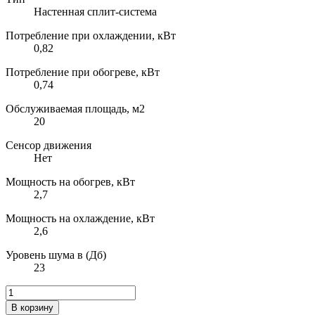
Настенная сплит-система
Потребление при охлаждении, кВт
0,82
Потребление при обогреве, кВт
0,74
Обслуживаемая площадь, м2
20
Сенсор движения
Нет
Мощность на обогрев, кВт
2,7
Мощность на охлаждение, кВт
2,6
Уровень шума в (Дб)
23
В корзину