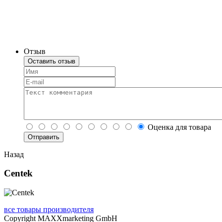
Отзыв
Оставить отзыв
Оценка для товара
Назад
Centek
все товары производителя
Copyright MAXXmarketing GmbH