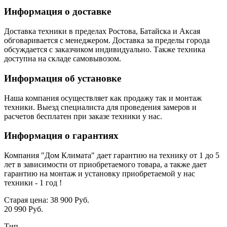
Информация о доставке
Доставка техники в пределах Ростова, Батайска и Аксая
обговаривается с менеджером. Доставка за пределы города
обсуждается с заказчиком индивидуально. Также техника
доступна на складе самовывозом.
Информация об установке
Наша компания осуществляет как продажу так и монтаж
техники. Выезд специалиста для проведения замеров и
расчетов бесплатен при заказе техники у нас.
Информация о гарантиях
Компания "Дом Климата" дает гарантию на технику от 1 до 5
лет в зависимости от приобретаемого товара, а также дает
гарантию на монтаж и установку приобретаемой у нас
техники - 1 год !
Старая цена:
38 900 Руб.
20 990 Руб.
Тип