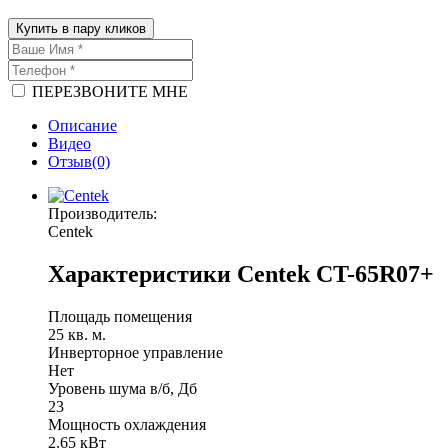
Купить в пару кликов
ПЕРЕЗВОНИТЕ МНЕ
Описание
Видео
Отзыв(0)
Производитель:
Centek
Характеристики Centek CT-65R07+
Площадь помещения
25 кв. м.
Инверторное управление
Нет
Уровень шума в/б, Дб
23
Мощность охлаждения
2.65 кВт