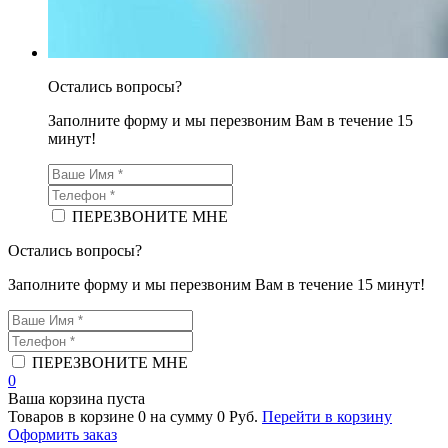
Остались вопросы?
Заполните форму и мы перезвоним Вам в течение 15
минут!
ПЕРЕЗВОНИТЕ МНЕ
Остались вопросы?
Заполните форму и мы перезвоним Вам в течение 15 минут!
ПЕРЕЗВОНИТЕ МНЕ
0
Ваша корзина пуста
Товаров в корзине
0
на сумму
0 Руб.
Перейти в корзину
Оформить заказ