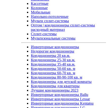
Кассетные
Колонные
Мобильные
Напольно-потолочные
Мульти сплит-системы
Оптом | кондиционеры сплит-системы
расходный материал
Сплит-системы
Мультизональные системы
Инверторные кондиционеры
Недорогие кондиционеры
Кондиционеры 20 кв.м.
Кондиционеры 25-30 кв.м.
Кондиционеры 35-40 кв.м.
Кондиционеры 50-60 кв. м
Кондиционеры 60-70 кв. м
Кондиционеры 80-90-100 кв. м
Кондиционеры для детской комнаты
Кондиционеры для квартиры
Лучшие кондиционеры 2023
Инверторные кондиционеры Ballu
Инверторные кондиционеры Lessar
Инверторные кондиционеры Kentatsu
Инверторные кондиционеры LG