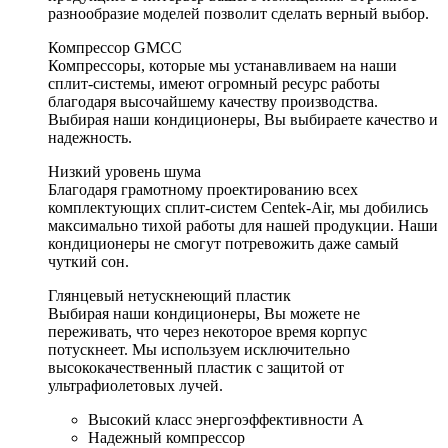
разнообразие моделей позволит сделать верный выбор.
Компрессор GMCC
Компрессоры, которые мы устанавливаем на наши
сплит-системы, имеют огромный ресурс работы
благодаря высочайшему качеству производства.
Выбирая наши кондиционеры, Вы выбираете качество и
надежность.
Низкий уровень шума
Благодаря грамотному проектированию всех
комплектующих сплит-систем Centek-Air, мы добились
максимально тихой работы для нашей продукции. Наши
кондиционеры не смогут потревожить даже самый
чуткий сон.
Глянцевый нетускнеющий пластик
Выбирая наши кондиционеры, Вы можете не
переживать, что через некоторое время корпус
потускнеет. Мы используем исключительно
высококачественный пластик с защитой от
ультрафиолетовых лучей.
Высокий класс энергоэффективности А
Надежный компрессор