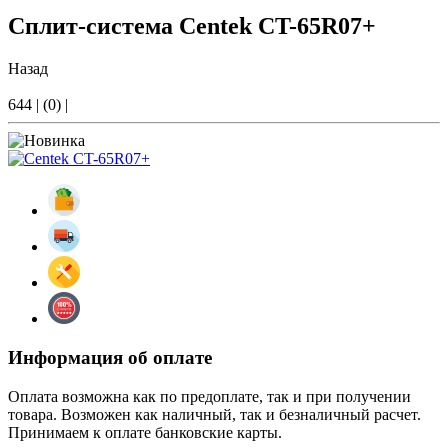
Сплит-система Centek CT-65R07+
Назад
644
|
(0)
|
Информация об оплате
Оплата возможна как по предоплате, так и при получении
товара. Возможен как наличный, так и безналичный расчет.
Принимаем к оплате банковские карты.