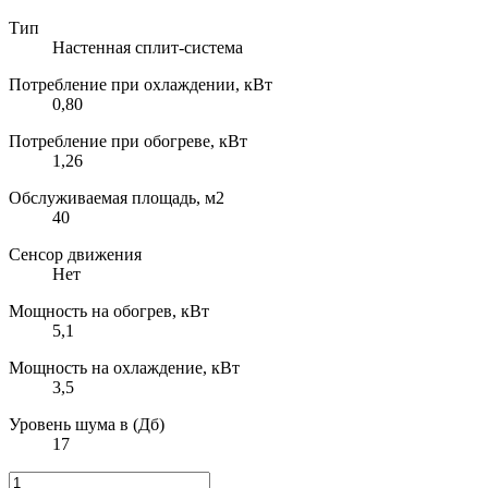
Тип
Настенная сплит-система
Потребление при охлаждении, кВт
0,80
Потребление при обогреве, кВт
1,26
Обслуживаемая площадь, м2
40
Сенсор движения
Нет
Мощность на обогрев, кВт
5,1
Мощность на охлаждение, кВт
3,5
Уровень шума в (Дб)
17