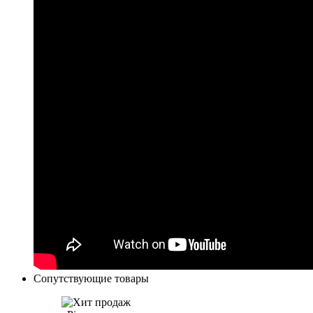
Сопутствующие товары