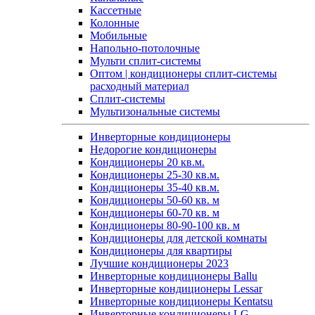
Кассетные
Колонные
Мобильные
Напольно-потолочные
Мульти сплит-системы
Оптом | кондиционеры сплит-системы
расходный материал
Сплит-системы
Мультизональные системы
Инверторные кондиционеры
Недорогие кондиционеры
Кондиционеры 20 кв.м.
Кондиционеры 25-30 кв.м.
Кондиционеры 35-40 кв.м.
Кондиционеры 50-60 кв. м
Кондиционеры 60-70 кв. м
Кондиционеры 80-90-100 кв. м
Кондиционеры для детской комнаты
Кондиционеры для квартиры
Лучшие кондиционеры 2023
Инверторные кондиционеры Ballu
Инверторные кондиционеры Lessar
Инверторные кондиционеры Kentatsu
Инверторные кондиционеры LG