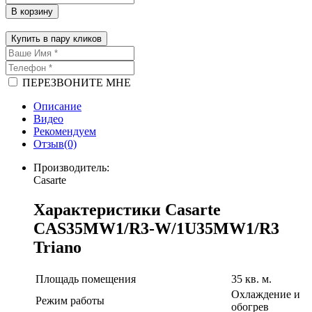
В корзину
Купить в пару кликов
ПЕРЕЗВОНИТЕ МНЕ
Описание
Видео
Рекомендуем
Отзыв(0)
Производитель:
Casarte
Характеристики Casarte
CAS35MW1/R3-W/1U35MW1/R3
Triano
Площадь помещения
35 кв. м.
Охлаждение и
Режим работы
обогрев