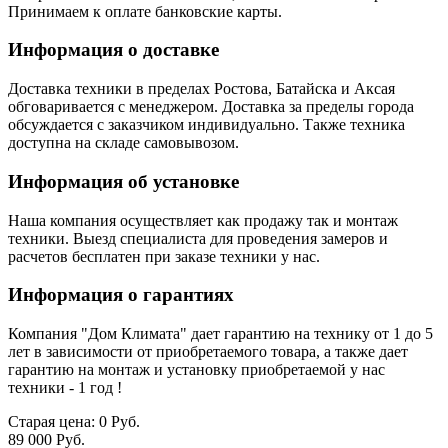
Принимаем к оплате банковские карты.
Информация о доставке
Доставка техники в пределах Ростова, Батайска и Аксая
обговаривается с менеджером. Доставка за пределы города
обсуждается с заказчиком индивидуально. Также техника
доступна на складе самовывозом.
Информация об установке
Наша компания осуществляет как продажу так и монтаж
техники. Выезд специалиста для проведения замеров и
расчетов бесплатен при заказе техники у нас.
Информация о гарантиях
Компания "Дом Климата" дает гарантию на технику от 1 до 5
лет в зависимости от приобретаемого товара, а также дает
гарантию на монтаж и установку приобретаемой у нас
техники - 1 год !
Старая цена:
0 Руб.
89 000 Руб.