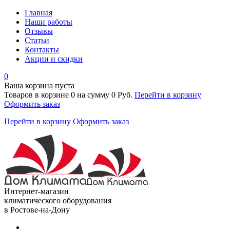
Главная
Наши работы
Отзывы
Статьи
Контакты
Акции и скидки
0
Ваша корзина пуста
Товаров в корзине
0
на сумму
0 Руб.
Перейти в корзину
Оформить заказ
Перейти в корзину
Оформить заказ
Интернет-магазин
климатического оборудования
в Ростове-на-Дону