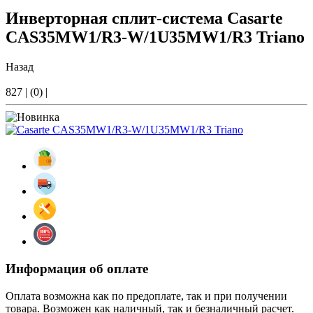
Инверторная сплит-система Casarte
CAS35MW1/R3-W/1U35MW1/R3 Triano
Назад
827
|
(0)
|
Информация об оплате
Оплата возможна как по предоплате, так и при получении
товара. Возможен как наличный, так и безналичный расчет.