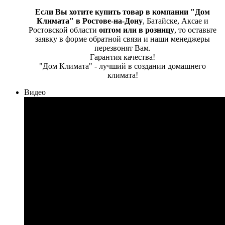
Если Вы хотите купить товар в компании "Дом
Климата" в Ростове-на-Дону
, Батайске, Аксае и
Ростовской области
оптом или в розницу
, то оставьте
заявку в форме обратной связи и наши менеджеры
перезвонят Вам.
Гарантия качества!
"Дом Климата" - лучший в создании домашнего
климата!
Видео