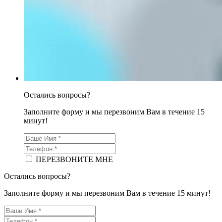
Остались вопросы?
Заполните форму и мы перезвоним Вам в течение 15
минут!
ПЕРЕЗВОНИТЕ МНЕ
Остались вопросы?
Заполните форму и мы перезвоним Вам в течение 15 минут!