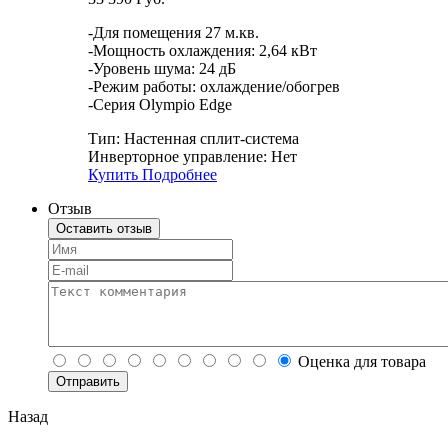
-Для помещения 27 м.кв.
-Мощность охлаждения: 2,64 кВт
-Уровень шума: 24 дБ
-Режим работы: охлаждение/обогрев
-Серия Olympio Edge
Тип:
Настенная сплит-система
Инверторное управление:
Нет
Купить
Подробнее
Отзыв
Оставить отзыв
Оценка для товара
Назад