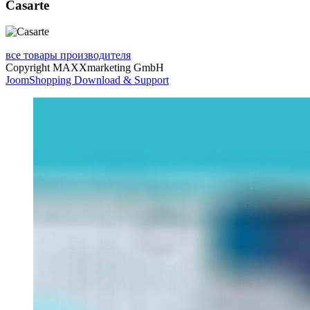
Casarte
все товары производителя
Copyright MAXXmarketing GmbH
JoomShopping Download & Support