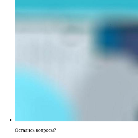
Остались вопросы?