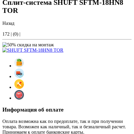
Сплит-система SHUFT SFTM-18HN8
TOR
Назад
172
|
(0)
|
Информация об оплате
Оплата возможна как по предоплате, так и при получении
товара. Возможен как наличный, так и безналичный расчет.
Принимаем к оплате банковские карты.