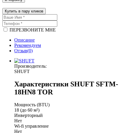
Купить в пару кликов
ПЕРЕЗВОНИТЕ МНЕ
Описание
Рекомендуем
Отзыв(0)
Производитель:
SHUFT
Характеристики SHUFT SFTM-
18HN8 TOR
Мощность (BTU)
18 (до 60 м²)
Инверторный
Нет
Wi-fi управление
Нет