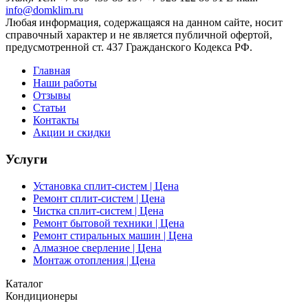
info@domklim.ru
Любая информация, содержащаяся на данном сайте, носит
справочный характер и не является публичной офертой,
предусмотренной ст. 437 Гражданского Кодекса РФ.
Главная
Наши работы
Отзывы
Статьи
Контакты
Акции и скидки
Услуги
Установка сплит-систем | Цена
Ремонт сплит-систем | Цена
Чистка сплит-систем | Цена
Ремонт бытовой техники | Цена
Ремонт стиральных машин | Цена
Алмазное сверление | Цена
Монтаж отопления | Цена
Каталог
Кондиционеры