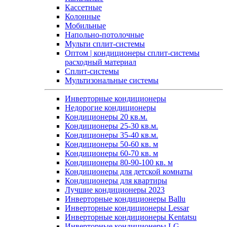
Кассетные
Колонные
Мобильные
Напольно-потолочные
Мульти сплит-системы
Оптом | кондиционеры сплит-системы
расходный материал
Сплит-системы
Мультизональные системы
Инверторные кондиционеры
Недорогие кондиционеры
Кондиционеры 20 кв.м.
Кондиционеры 25-30 кв.м.
Кондиционеры 35-40 кв.м.
Кондиционеры 50-60 кв. м
Кондиционеры 60-70 кв. м
Кондиционеры 80-90-100 кв. м
Кондиционеры для детской комнаты
Кондиционеры для квартиры
Лучшие кондиционеры 2023
Инверторные кондиционеры Ballu
Инверторные кондиционеры Lessar
Инверторные кондиционеры Kentatsu
Инверторные кондиционеры LG