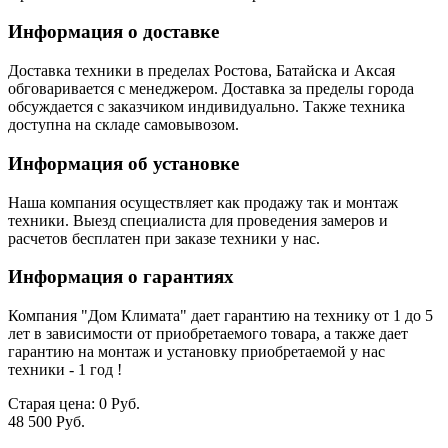
Информация о доставке
Доставка техники в пределах Ростова, Батайска и Аксая
обговаривается с менеджером. Доставка за пределы города
обсуждается с заказчиком индивидуально. Также техника
доступна на складе самовывозом.
Информация об установке
Наша компания осуществляет как продажу так и монтаж
техники. Выезд специалиста для проведения замеров и
расчетов бесплатен при заказе техники у нас.
Информация о гарантиях
Компания "Дом Климата" дает гарантию на технику от 1 до 5
лет в зависимости от приобретаемого товара, а также дает
гарантию на монтаж и установку приобретаемой у нас
техники - 1 год !
Старая цена:
0 Руб.
48 500 Руб.