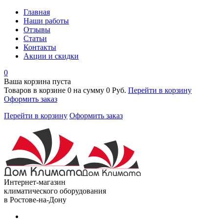
Главная
Наши работы
Отзывы
Статьи
Контакты
Акции и скидки
0
Ваша корзина пуста
Товаров в корзине
0
на сумму
0 Руб.
Перейти в корзину
Оформить заказ
Перейти в корзину
Оформить заказ
Интернет-магазин
климатического оборудования
в Ростове-на-Дону