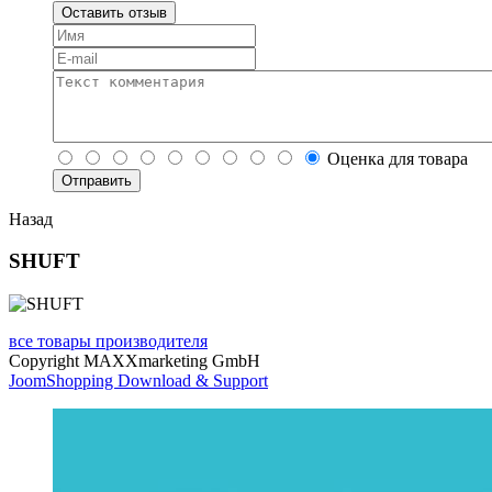
Оставить отзыв
Оценка для товара
Назад
SHUFT
все товары производителя
Copyright MAXXmarketing GmbH
JoomShopping Download & Support