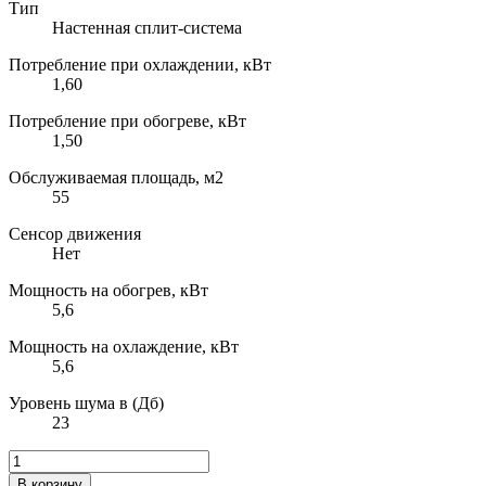
Тип
Настенная сплит-система
Потребление при охлаждении, кВт
1,60
Потребление при обогреве, кВт
1,50
Обслуживаемая площадь, м2
55
Сенсор движения
Нет
Мощность на обогрев, кВт
5,6
Мощность на охлаждение, кВт
5,6
Уровень шума в (Дб)
23
В корзину