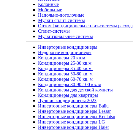
Колонные
Мобильные
Напольно-потолочные
Мульти сплит-системы
Оптом | кондиционеры сплит-системы расход
Сплит-системы
Мультизональные системы
Инверторные кондиционеры
Недорогие кондиционеры
Кондиционеры 20 кв.м.
Кондиционеры 25-30 кв.м.
Кондиционеры 35-40 кв.м.
Кондиционеры 50-60 кв. м
Кондиционеры 60-70 кв. м
Кондиционеры 80-90-100 кв. м
Кондиционеры для детской комнаты
Кондиционеры для квартиры
Лучшие кондиционеры 2023
Инверторные кондиционеры Ballu
Инверторные кондиционеры Lessar
Инверторные кондиционеры Kentatsu
Инверторные кондиционеры LG
Инверторные кондиционеры Haier