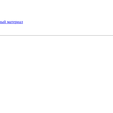
ный материал