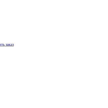
ть заказ