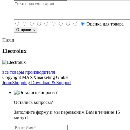
Оценка для товара
Назад
Electrolux
все товары производителя
Copyright MAXXmarketing GmbH
JoomShopping Download & Support
Остались вопросы?
Заполните форму и мы перезвоним Вам в течение 15
минут!