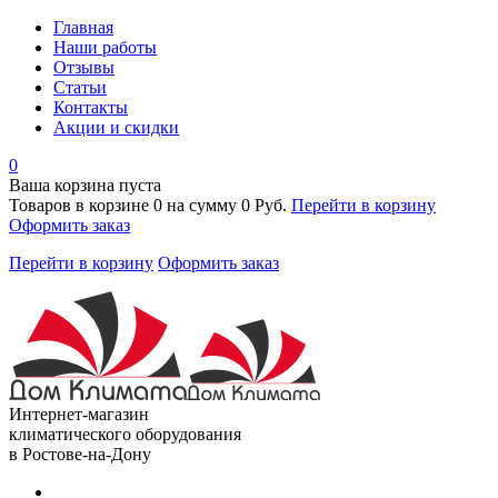
Главная
Наши работы
Отзывы
Статьи
Контакты
Акции и скидки
0
Ваша корзина пуста
Товаров в корзине
0
на сумму
0 Руб.
Перейти в корзину
Оформить заказ
Перейти в корзину
Оформить заказ
Интернет-магазин
климатического оборудования
в Ростове-на-Дону