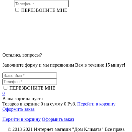
ПЕРЕЗВОНИТЕ МНЕ
Остались вопросы?
Заполните форму и мы перезвоним Вам в течение 15 минут!
ПЕРЕЗВОНИТЕ МНЕ
0
Ваша корзина пуста
Товаров в корзине
0
на сумму
0 Руб.
Перейти в корзину
Оформить заказ
Перейти в корзину
Оформить заказ
© 2013-2021
Интернет-магазин "Дом Климата"
Все права