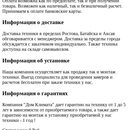
Оплата возможна как по предоплате, так и при получении
товара. Возможен как наличный, так и безналичный расчет.
Принимаем к оплате банковские карты.
Информация о доставке
Доставка техники в пределах Ростова, Батайска и Аксая
обговаривается с менеджером. Доставка за пределы города
обсуждается с заказчиком индивидуально. Также техника
доступна на складе самовывозом.
Информация об установке
Наша компания осуществляет как продажу так и монтаж
техники. Выезд специалиста для проведения замеров и
расчетов бесплатен при заказе техники у нас.
Информация о гарантиях
Компания "Дом Климата" дает гарантию на технику от 1 до 5
лет в зависимости от приобретаемого товара, а также дает
гарантию на монтаж и установку приобретаемой у нас
техники - 1 год !