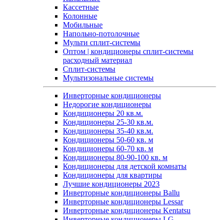
Кассетные
Колонные
Мобильные
Напольно-потолочные
Мульти сплит-системы
Оптом | кондиционеры сплит-системы
расходный материал
Сплит-системы
Мультизональные системы
Инверторные кондиционеры
Недорогие кондиционеры
Кондиционеры 20 кв.м.
Кондиционеры 25-30 кв.м.
Кондиционеры 35-40 кв.м.
Кондиционеры 50-60 кв. м
Кондиционеры 60-70 кв. м
Кондиционеры 80-90-100 кв. м
Кондиционеры для детской комнаты
Кондиционеры для квартиры
Лучшие кондиционеры 2023
Инверторные кондиционеры Ballu
Инверторные кондиционеры Lessar
Инверторные кондиционеры Kentatsu
Инверторные кондиционеры LG