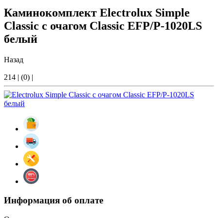
Каминокомплект Electrolux Simple
Classic с очагом Classic EFP/P-1020LS
белый
Назад
214
|
(0)
|
Информация об оплате