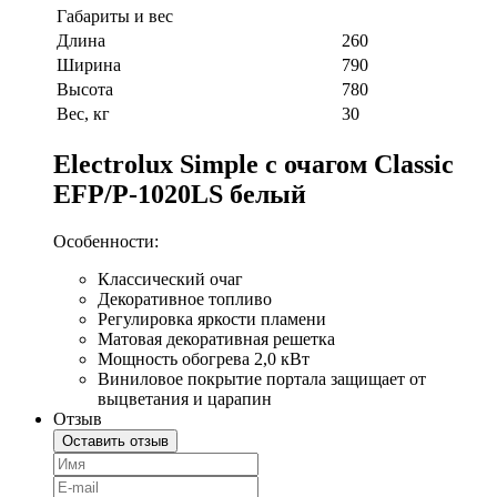
Габариты и вес
Длина
260
Ширина
790
Высота
780
Вес, кг
30
Electrolux Simple с очагом Classic
EFP/P-1020LS белый
Особенности:
Классический очаг
Декоративное топливо
Регулировка яркости пламени
Матовая декоративная решетка
Мощность обогрева 2,0 кВт
Виниловое покрытие портала защищает от
выцветания и царапин
Отзыв
Оставить отзыв