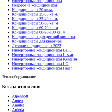
Инверторные кондиционеры
Недорогие кондиционеры
Кондиционеры 20 кв.м.
Кондиционеры 25-30 кв.м.
Кондиционеры 35-40 кв.м.
Кондиционеры 50-60 кв. м
Кондиционеры 60-70 кв. м
Кондиционеры 80-90-100 кв. м
Кондиционеры для детской комнаты
Кондиционеры для квартиры
Лучшие кондиционеры 2023
Инверторные кондиционеры Ballu
Инверторные кондиционеры Lessar
Инверторные кондиционеры Kentatsu
Инверторные кондиционеры LG
Инверторные кондиционеры Haier
Теплооборудование
Котлы отопления
Alpenhoff
Amteo
Amulet
Arderia