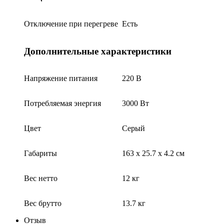
Отключение при перегреве
Есть
Дополнительные характеристики
Напряжение питания
220 В
Потребляемая энергия
3000 Вт
Цвет
Серый
Габариты
163 x 25.7 x 4.2 см
Вес нетто
12 кг
Вес брутто
13.7 кг
Отзыв