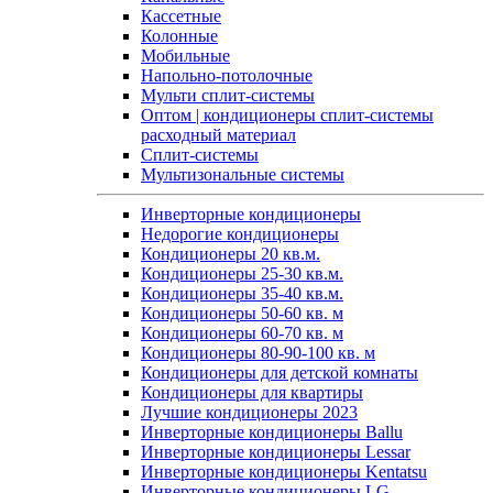
Кассетные
Колонные
Мобильные
Напольно-потолочные
Мульти сплит-системы
Оптом | кондиционеры сплит-системы
расходный материал
Сплит-системы
Мультизональные системы
Инверторные кондиционеры
Недорогие кондиционеры
Кондиционеры 20 кв.м.
Кондиционеры 25-30 кв.м.
Кондиционеры 35-40 кв.м.
Кондиционеры 50-60 кв. м
Кондиционеры 60-70 кв. м
Кондиционеры 80-90-100 кв. м
Кондиционеры для детской комнаты
Кондиционеры для квартиры
Лучшие кондиционеры 2023
Инверторные кондиционеры Ballu
Инверторные кондиционеры Lessar
Инверторные кондиционеры Kentatsu
Инверторные кондиционеры LG