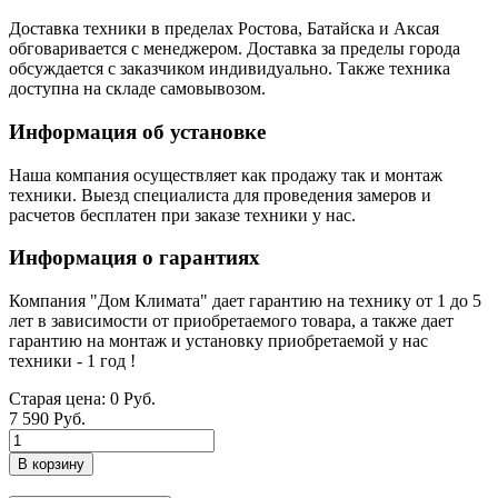
Доставка техники в пределах Ростова, Батайска и Аксая
обговаривается с менеджером. Доставка за пределы города
обсуждается с заказчиком индивидуально. Также техника
доступна на складе самовывозом.
Информация об установке
Наша компания осуществляет как продажу так и монтаж
техники. Выезд специалиста для проведения замеров и
расчетов бесплатен при заказе техники у нас.
Информация о гарантиях
Компания "Дом Климата" дает гарантию на технику от 1 до 5
лет в зависимости от приобретаемого товара, а также дает
гарантию на монтаж и установку приобретаемой у нас
техники - 1 год !
Старая цена:
0 Руб.
7 590 Руб.
В корзину