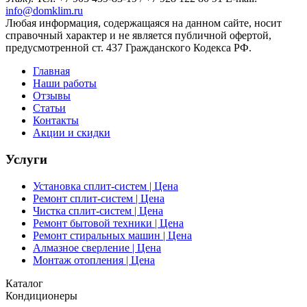
info@domklim.ru
Любая информация, содержащаяся на данном сайте, носит
справочный характер и не является публичной офертой,
предусмотренной ст. 437 Гражданского Кодекса РФ.
Главная
Наши работы
Отзывы
Статьи
Контакты
Акции и скидки
Услуги
Установка сплит-систем | Цена
Ремонт сплит-систем | Цена
Чистка сплит-систем | Цена
Ремонт бытовой техники | Цена
Ремонт стиральных машин | Цена
Алмазное сверление | Цена
Монтаж отопления | Цена
Каталог
Кондиционеры