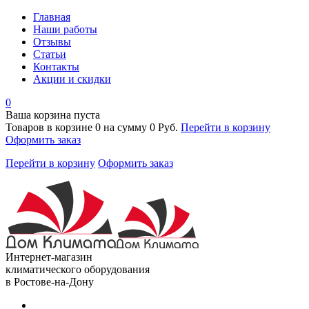
Главная
Наши работы
Отзывы
Статьи
Контакты
Акции и скидки
0
Ваша корзина пуста
Товаров в корзине
0
на сумму
0 Руб.
Перейти в корзину
Оформить заказ
Перейти в корзину
Оформить заказ
Интернет-магазин
климатического оборудования
в Ростове-на-Дону