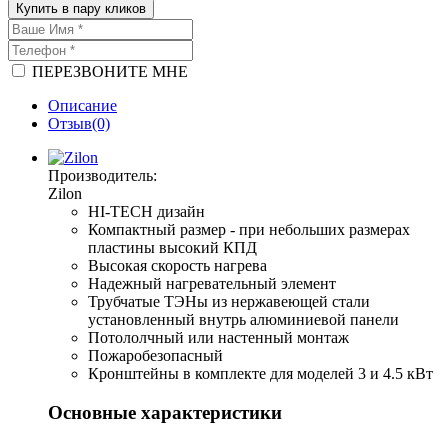
Купить в пару кликов
ПЕРЕЗВОНИТЕ МНЕ
Описание
Отзыв(0)
Производитель:
Zilon
HI-TECH дизайн
Компактный размер - при небольших размерах
пластины высокий КПД
Высокая скорость нагрева
Надежный нагревательный элемент
Трубчатые ТЭНы из нержавеющей стали
установленный внутрь алюминиевой панели
Потололчный или настенный монтаж
Пожаробезопасный
Кронштейны в комплекте для моделей 3 и 4.5 кВт
Основные характеристики