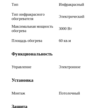
Тип
Инфракрасный
Тип инфракрасного
Электрический
обогревателя
Максимальная мощность
3000 Вт
обогрева
Площадь обогрева
60 кв.м
Функциональность
Управление
Электронное
Установка
Монтаж
Потолочный
Защита