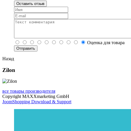
Оставить отзыв
Оценка для товара
Назад
Zilon
все товары производителя
Copyright MAXXmarketing GmbH
JoomShopping Download & Support