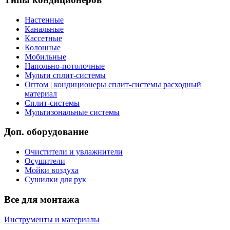
Настенные
Канальные
Кассетные
Колонные
Мобильные
Напольно-потолочные
Мульти сплит-системы
Оптом | кондиционеры сплит-системы расходный
материал
Сплит-системы
Мультизональные системы
Доп. оборудование
Очистители и увлажнители
Осушители
Мойки воздуха
Сушилки для рук
Все для монтажа
Инструменты и материалы