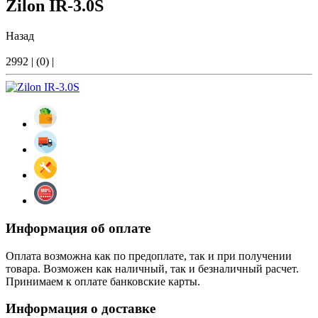
Zilon IR-3.0S
Назад
2992
|
(0)
|
Информация об оплате
Оплата возможна как по предоплате, так и при получении
товара. Возможен как наличный, так и безналичный расчет.
Принимаем к оплате банковские карты.
Информация о доставке