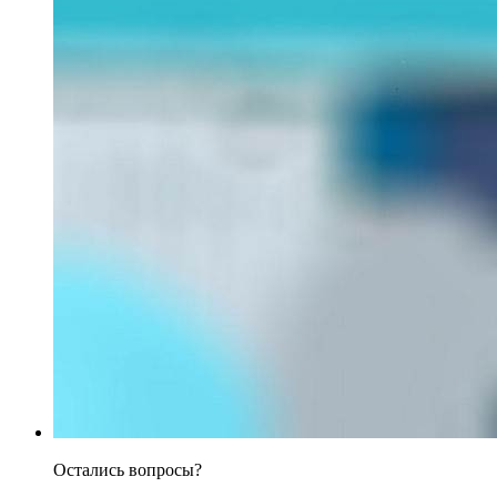
Остались вопросы?