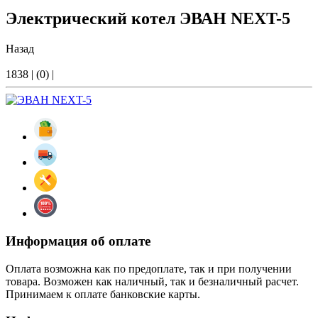
Электрический котел ЭВАН NEXT-5
Назад
1838
|
(0)
|
Информация об оплате
Оплата возможна как по предоплате, так и при получении
товара. Возможен как наличный, так и безналичный расчет.
Принимаем к оплате банковские карты.