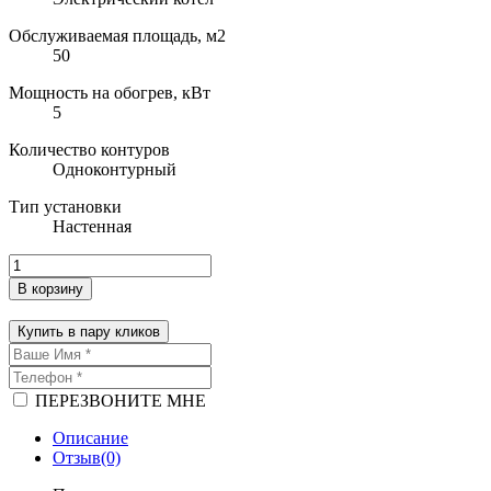
Обслуживаемая площадь, м2
50
Мощность на обогрев, кВт
5
Количество контуров
Одноконтурный
Тип установки
Настенная
В корзину
Купить в пару кликов
ПЕРЕЗВОНИТЕ МНЕ
Описание
Отзыв(0)