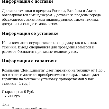
Информация о доставке
Доставка техники в пределах Ростова, Батайска и Аксая
обговаривается с менеджером. Доставка за пределы города
обсуждается с заказчиком индивидуально. Также техника
доступна на складе самовывозом.
Информация об установке
Наша компания осуществляет как продажу так и монтаж
техники. Выезд специалиста для проведения замеров и
расчетов бесплатен при заказе техники у нас.
Информация о гарантиях
Компания "Дом Климата" дает гарантию на технику от 1 до 5
лет в зависимости от приобретаемого товара, а также дает
гарантию на монтаж и установку приобретаемой у нас
техники - 1 год !
Старая цена:
0 Руб.
15 500 Руб.
Тип
Электрический котел