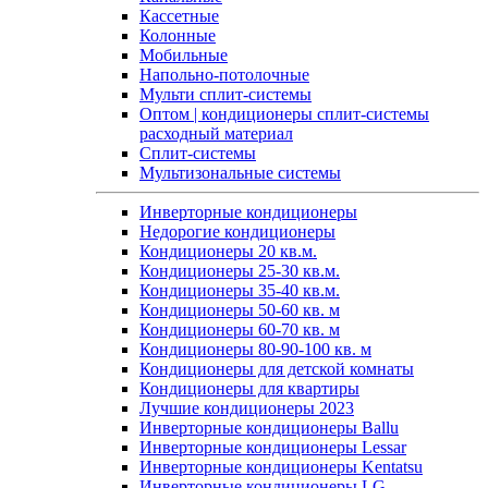
Кассетные
Колонные
Мобильные
Напольно-потолочные
Мульти сплит-системы
Оптом | кондиционеры сплит-системы
расходный материал
Сплит-системы
Мультизональные системы
Инверторные кондиционеры
Недорогие кондиционеры
Кондиционеры 20 кв.м.
Кондиционеры 25-30 кв.м.
Кондиционеры 35-40 кв.м.
Кондиционеры 50-60 кв. м
Кондиционеры 60-70 кв. м
Кондиционеры 80-90-100 кв. м
Кондиционеры для детской комнаты
Кондиционеры для квартиры
Лучшие кондиционеры 2023
Инверторные кондиционеры Ballu
Инверторные кондиционеры Lessar
Инверторные кондиционеры Kentatsu
Инверторные кондиционеры LG