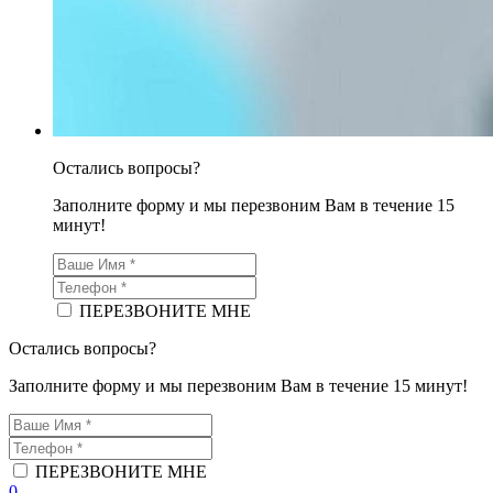
Остались вопросы?
Заполните форму и мы перезвоним Вам в течение 15
минут!
ПЕРЕЗВОНИТЕ МНЕ
Остались вопросы?
Заполните форму и мы перезвоним Вам в течение 15 минут!
ПЕРЕЗВОНИТЕ МНЕ
0