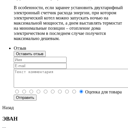
В особенности, если заранее установить двухтарифный
электронный счетчик расхода энергии, при котором
электрический котел можно запускать ночью на
максимальной мощности, а днем выставлять термостат
на минимальные позиции – отопление дома
электричеством в последнем случае получится
максимально дешевым.
Отзыв
Оставить отзыв
Оценка для товара
Назад
ЭВАН