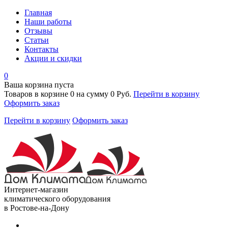
Главная
Наши работы
Отзывы
Статьи
Контакты
Акции и скидки
0
Ваша корзина пуста
Товаров в корзине
0
на сумму
0 Руб.
Перейти в корзину
Оформить заказ
Перейти в корзину
Оформить заказ
Интернет-магазин
климатического оборудования
в Ростове-на-Дону