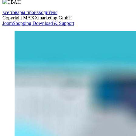
все товары производителя
Copyright MAXXmarketing GmbH
JoomShopping Download & Support