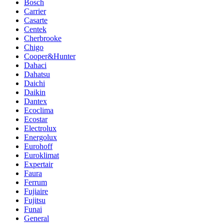
Bosch
Carrier
Casarte
Centek
Cherbrooke
Chigo
Cooper&Hunter
Dahaci
Dahatsu
Daichi
Daikin
Dantex
Ecoclima
Ecostar
Electrolux
Energolux
Eurohoff
Euroklimat
Expertair
Faura
Ferrum
Fujiaire
Fujitsu
Funai
General