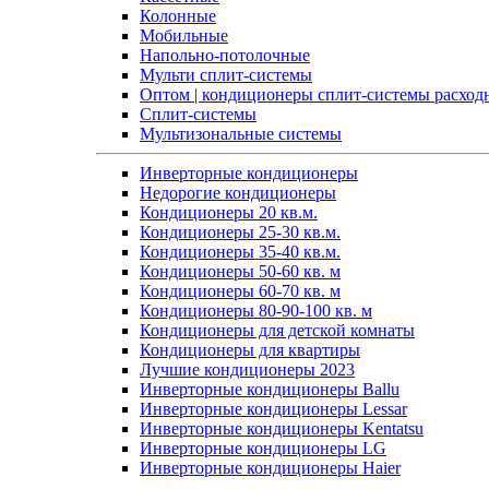
Колонные
Мобильные
Напольно-потолочные
Мульти сплит-системы
Оптом | кондиционеры сплит-системы расход
Сплит-системы
Мультизональные системы
Инверторные кондиционеры
Недорогие кондиционеры
Кондиционеры 20 кв.м.
Кондиционеры 25-30 кв.м.
Кондиционеры 35-40 кв.м.
Кондиционеры 50-60 кв. м
Кондиционеры 60-70 кв. м
Кондиционеры 80-90-100 кв. м
Кондиционеры для детской комнаты
Кондиционеры для квартиры
Лучшие кондиционеры 2023
Инверторные кондиционеры Ballu
Инверторные кондиционеры Lessar
Инверторные кондиционеры Kentatsu
Инверторные кондиционеры LG
Инверторные кондиционеры Haier