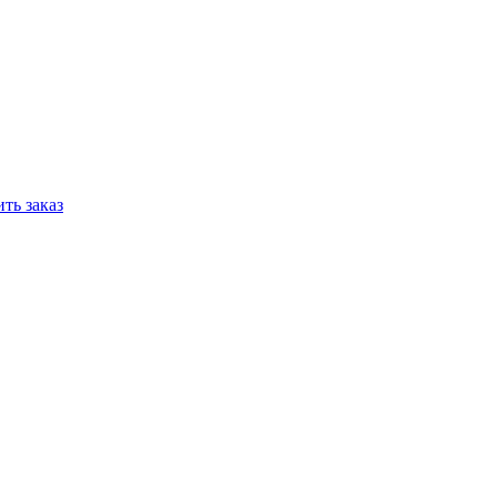
ть заказ