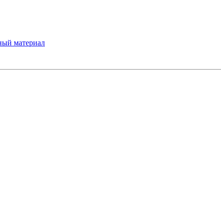
ный материал